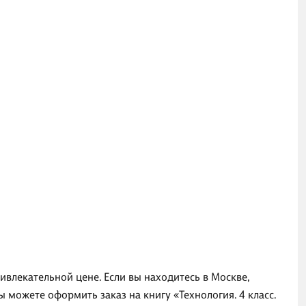
ривлекательной цене. Если вы находитесь в Москве,
 можете оформить заказ на книгу «Технология. 4 класс.