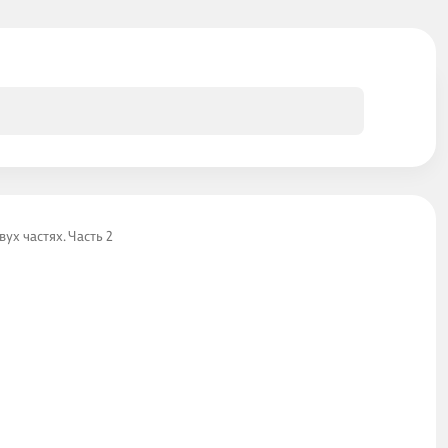
вух частях. Часть 2