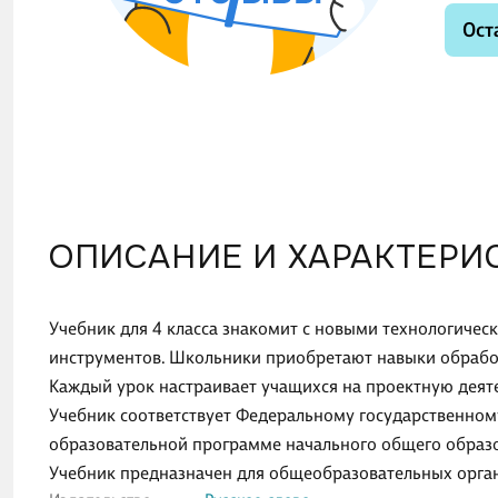
Ост
ОПИСАНИЕ И ХАРАКТЕРИ
Учебник для 4 класса знакомит с новыми технологиче
инструментов. Школьники приобретают навыки обработ
Каждый урок настраивает учащихся на проектную деят
Учебник соответствует Федеральному государственно
образовательной программе начального общего образ
Учебник предназначен для общеобразовательных орга