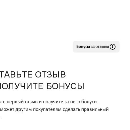
Бонусы за отзывы
ТАВЬТЕ ОТЗЫВ
ПОЛУЧИТЕ БОНУСЫ
ьте первый отзыв и получите за него бонусы.
оможет другим покупателям сделать правильный
.