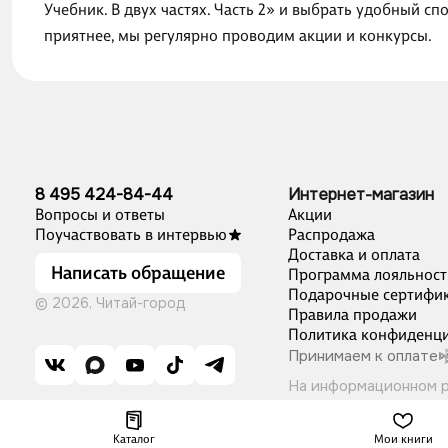
Учебник. В двух частях. Часть 2» и выбрать удобный с
приятнее, мы регулярно проводим акции и конкурсы.
8 495 424-84-44
Интернет-магазин
Вопросы и ответы
Акции
Поучаствовать в интервью
Распродажа
Доставка и оплата
Написать обращение
Программа лояльност
Подарочные сертифи
© 2026, Читай-город
Правила продажи
Политика конфиденци
Принимаем к оплате
На информационном 
Каталог
Мои книги