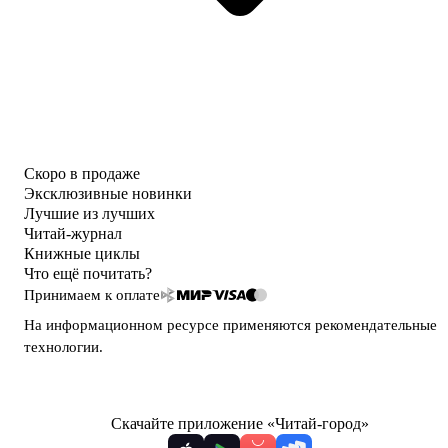
Скоро в продаже
Эксклюзивные новинки
Лучшие из лучших
Читай-журнал
Книжные циклы
Что ещё почитать?
Принимаем к оплате
На информационном ресурсе применяются
рекомендательные
технологии
.
Скачайте приложение «Читай-город»