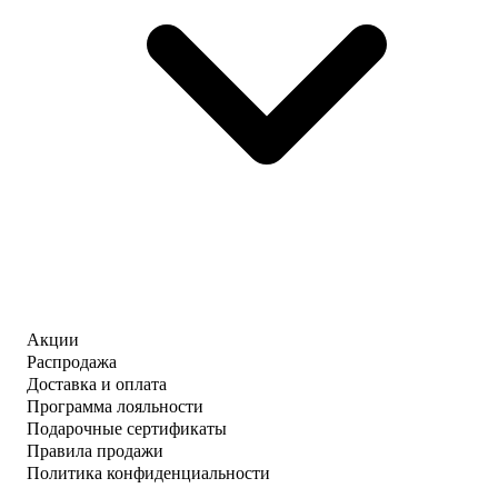
Акции
Распродажа
Доставка и оплата
Программа лояльности
Подарочные сертификаты
Правила продажи
Политика конфиденциальности