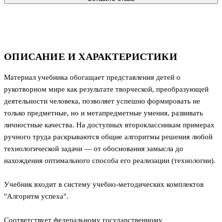
ОПИСАНИЕ И ХАРАКТЕРИСТИКИ
Материал учебника обогащает представления детей о
рукотворном мире как результате творческой, преобразующей
деятельности человека, позволяет успешно формировать не
только предметные, но и метапредметные умения, развивать
личностные качества. На доступных второклассникам примерах
ручного труда раскрываются общие алгоритмы решения любой
технологической задачи — от обоснования замысла до
нахождения оптимального способа его реализации (технологии).
Учебник входит в систему учебно-методических комплектов
"Алгоритм успеха".
Соответствует федеральному государственному