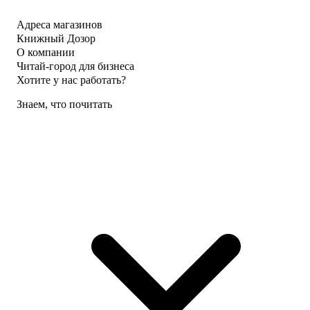
Адреса магазинов
Книжный Дозор
О компании
Читай-город для бизнеса
Хотите у нас работать?
Знаем, что почитать