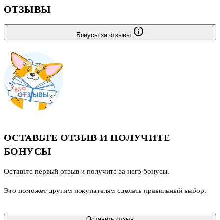
ОТЗЫВЫ
Бонусы за отзывы
ОСТАВЬТЕ ОТЗЫВ И ПОЛУЧИТЕ
БОНУСЫ
Оставьте первый отзыв и получите за него бонусы.
Это поможет другим покупателям сделать правильный выбор.
Оставить отзыв