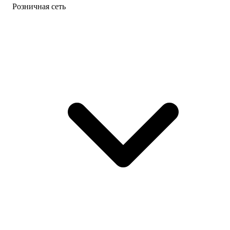
Розничная сеть