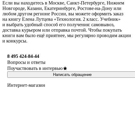
Если вы находитесь в Москве, Санкт-Петербурге, Нижнем
Новгороде, Казани, Екатеринбурге, Ростове-на-Дону или
любом другом регионе России, вы можете оформить заказ
на книгу Елена Лутцева «Технология. 2 класс. Учебник»
и выбрать удобный способ его получения: самовывоз,
доставка курьером или отправка почтой. Чтобы покупать
книги вам было ещё приятнее, мы регулярно проводим акции
и конкурсы.
8 495 424-84-44
Вопросы и ответы
Поучаствовать в интервью
Написать обращение
Интернет-магазин