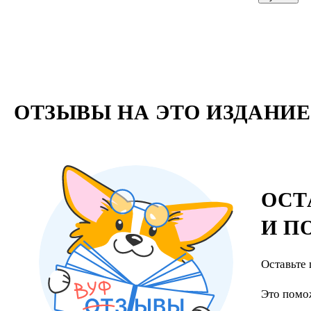
ОТЗЫВЫ НА ЭТО ИЗДАНИЕ
ОСТ
И П
Оставьте 
Это помо