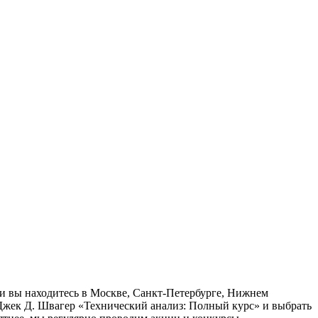
ли вы находитесь в Москве, Санкт-Петербурге, Нижнем
 Джек Д. Швагер «Технический анализ: Полный курс» и выбрать