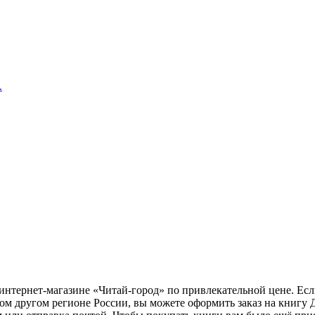
.
 интернет-магазине «Читай-город» по привлекательной цене. Ес
бом другом регионе России, вы можете оформить заказ на книгу