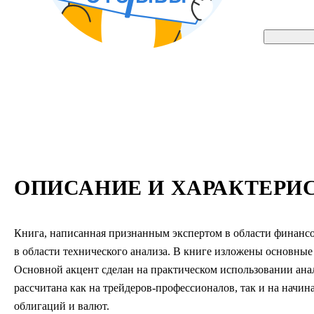
ОПИСАНИЕ И ХАРАКТЕРИ
Книга, написанная признанным экспертом в области финанс
в области технического анализа. В книге изложены основные
Основной акцент сделан на практическом использовании ана
рассчитана как на трейдеров-профессионалов, так и на начи
облигаций и валют.