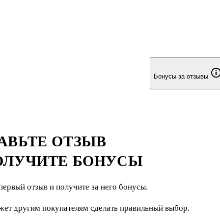
Бонусы за отзывы
АВЬТЕ ОТЗЫВ
ОЛУЧИТЕ БОНУСЫ
первый отзыв и получите за него бонусы.
жет другим покупателям сделать правильный выбор.