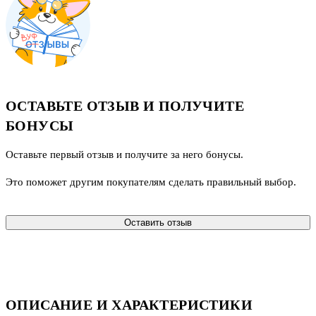
ОСТАВЬТЕ ОТЗЫВ И ПОЛУЧИТЕ
БОНУСЫ
Оставьте первый отзыв и получите за него бонусы.
Это поможет другим покупателям сделать правильный выбор.
Оставить отзыв
ОПИСАНИЕ И ХАРАКТЕРИСТИКИ