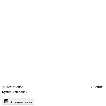
Нет оценок
Оценить
Купил 1 человек
Оставить отзыв