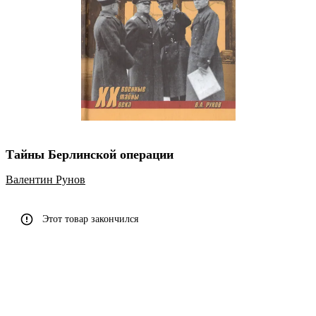
Тайны Берлинской операции
Валентин Рунов
Этот товар закончился