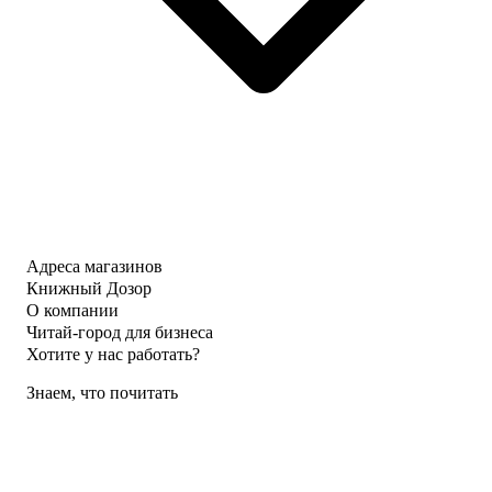
Адреса магазинов
Книжный Дозор
О компании
Читай-город для бизнеса
Хотите у нас работать?
Знаем, что почитать