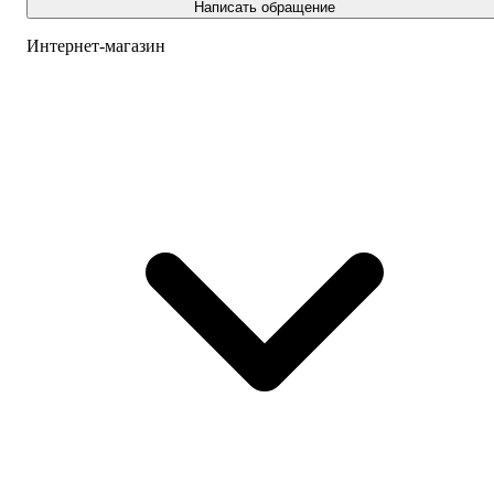
Написать обращение
Интернет-магазин