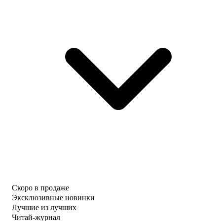
Скоро в продаже
Эксклюзивные новинки
Лучшие из лучших
Читай-журнал