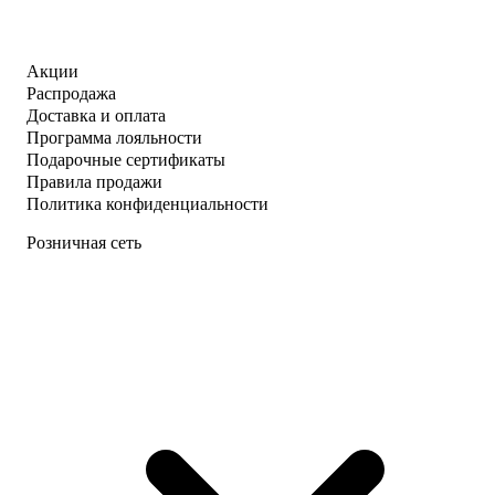
Акции
Распродажа
Доставка и оплата
Программа лояльности
Подарочные сертификаты
Правила продажи
Политика конфиденциальности
Розничная сеть