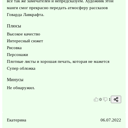
всё так же замечателен и непредсказуем. Художник этой
манги смог прекрасно передать атмосферу рассказов
Говарда Лавкрафта.
Плюсы
Высокое качество
Интересный сюжет
Рисовка
Персонажи
Плотные листы и хорошая печать, которая не мажется
Супер обложка
Минусы
Не обнаружил.
0
1
Екатерина
06.07.2022