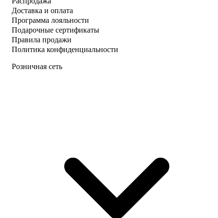
Распродажа
Доставка и оплата
Программа лояльности
Подарочные сертификаты
Правила продажи
Политика конфиденциальности
Розничная сеть