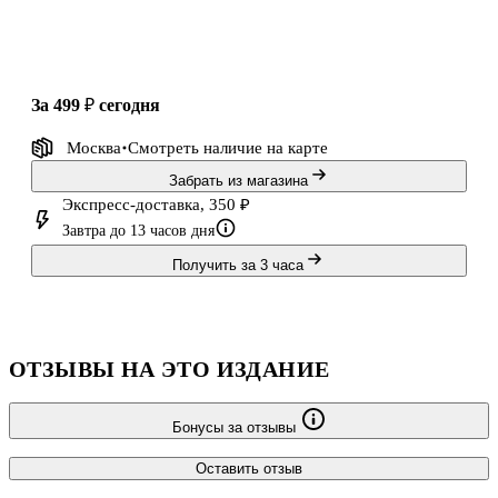
за 499 ₽
сегодня
Москва
Смотреть наличие
на карте
Забрать из магазина
Экспресс-доставка, 350 ₽
Завтра до 13 часов дня
Получить за 3 часа
ОТЗЫВЫ НА ЭТО ИЗДАНИЕ
Бонусы за отзывы
Оставить отзыв