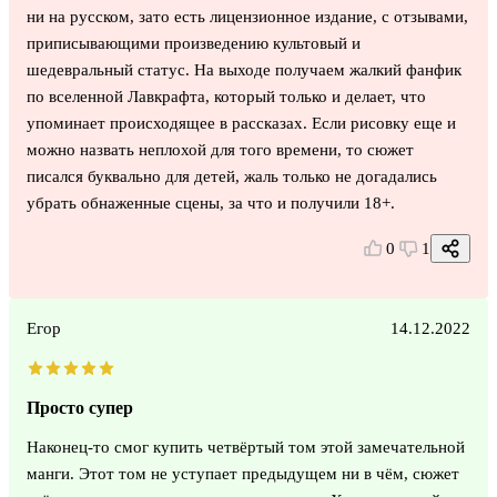
ни на русском, зато есть лицензионное издание, с отзывами,
приписывающими произведению культовый и
шедевральный статус. На выходе получаем жалкий фанфик
по вселенной Лавкрафта, который только и делает, что
упоминает происходящее в рассказах. Если рисовку еще и
можно назвать неплохой для того времени, то сюжет
писался буквально для детей, жаль только не догадались
убрать обнаженные сцены, за что и получили 18+.
0
1
Егор
14.12.2022
Просто супер
Наконец-то смог купить четвёртый том этой замечательной
манги. Этот том не уступает предыдущем ни в чём, сюжет