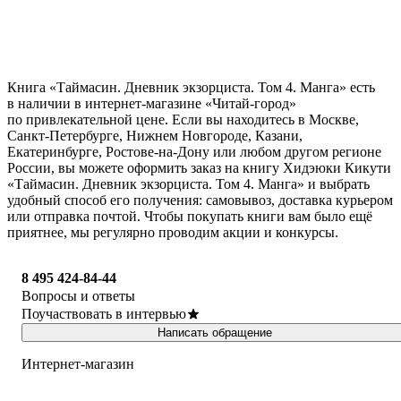
Книга «Таймасин. Дневник экзорциста. Том 4. Манга» есть
в наличии в интернет-магазине «Читай-город»
по привлекательной цене. Если вы находитесь в Москве,
Санкт-Петербурге, Нижнем Новгороде, Казани,
Екатеринбурге, Ростове-на-Дону или любом другом регионе
России, вы можете оформить заказ на книгу Хидэюки Кикути
«Таймасин. Дневник экзорциста. Том 4. Манга» и выбрать
удобный способ его получения: самовывоз, доставка курьером
или отправка почтой. Чтобы покупать книги вам было ещё
приятнее, мы регулярно проводим акции и конкурсы.
8 495 424-84-44
Вопросы и ответы
Поучаствовать в интервью
Написать обращение
Интернет-магазин