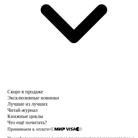
Скоро в продаже
Эксклюзивные новинки
Лучшие из лучших
Читай-журнал
Книжные циклы
Что ещё почитать?
Принимаем к оплате