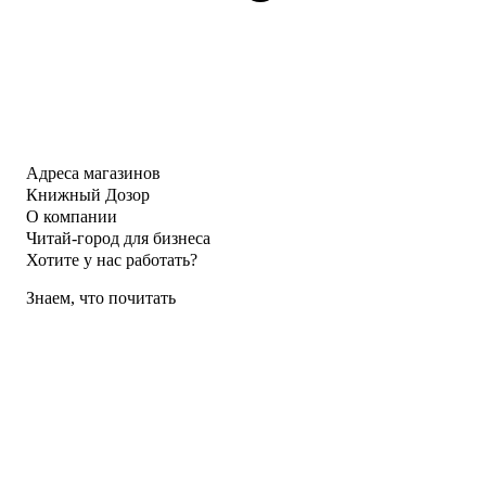
Адреса магазинов
Книжный Дозор
О компании
Читай-город для бизнеса
Хотите у нас работать?
Знаем, что почитать