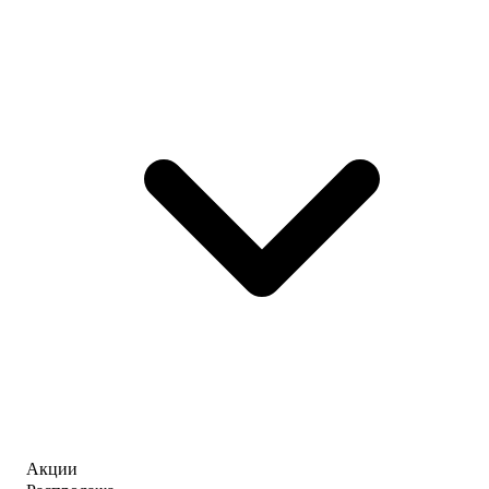
Акции