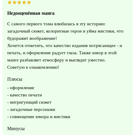
Недооценённая манга
С самого первого тома влюбилась в эту историю:
загадочный сюжет, колоритные герои и уйма мистики, что
будоражит воображение!
Хочется отметить, что качество издания потрясающее - и
печать, и оформление радует глаза. Также юмор в этой
манге разбавляет атмосферу и выглядит уместно.
Советую к ознакомлению!
Плюсы
- оформление
- качество печати
- интригующий сюжет
- загадочные персонажи
- совмещение юмора и мистики
Минусы