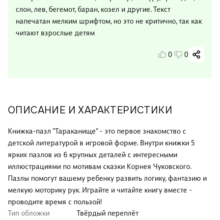
слон, лев, бегемот, баран, козел и другие. Текст
напечатан мелким шрифтом, но это не критично, так как
читают взрослые детям
0
0
ОПИСАНИЕ И ХАРАКТЕРИСТИКИ
Книжка-пазл "Тараканище" - это первое знакомство с
детской литературой в игровой форме. Внутри книжки 5
ярких пазлов из 6 крупных деталей с интересными
иллюстрациями по мотивам сказки Корнея Чуковского.
Пазлы помогут вашему ребенку развить логику, фантазию и
мелкую моторику рук. Играйте и читайте книгу вместе -
проводите время с пользой!
Тип обложки
Твёрдый переплёт