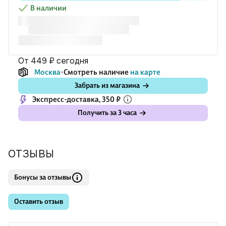
В наличии
от 449 ₽
сегодня
Москва
Смотреть наличие
на карте
Забрать из магазина
Экспресс-доставка, 350 ₽
Получить за 3 часа
ОТЗЫВЫ
Бонусы за отзывы
Оставить отзыв