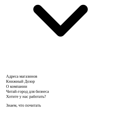
Адреса магазинов
Книжный Дозор
О компании
Читай-город для бизнеса
Хотите у нас работать?
Знаем, что почитать