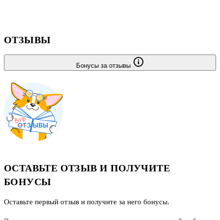
ОТЗЫВЫ
Бонусы за отзывы
ОСТАВЬТЕ ОТЗЫВ И ПОЛУЧИТЕ
БОНУСЫ
Оставьте первый отзыв и получите за него бонусы.