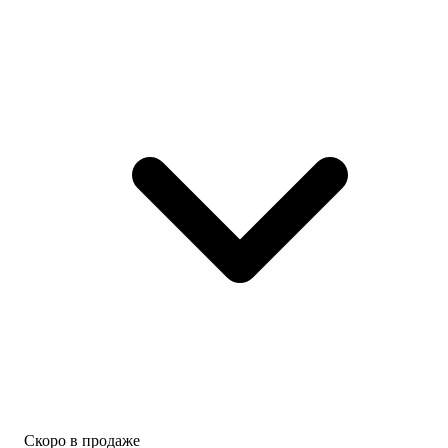
Скоро в продаже