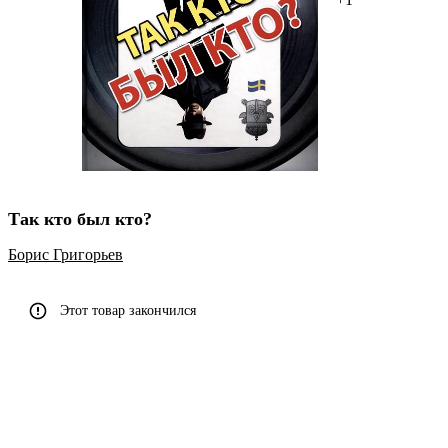
Так кто был кто?
Борис Григорьев
Этот товар закончился