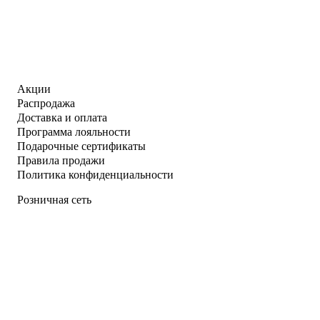
Акции
Распродажа
Доставка и оплата
Программа лояльности
Подарочные сертификаты
Правила продажи
Политика конфиденциальности
Розничная сеть