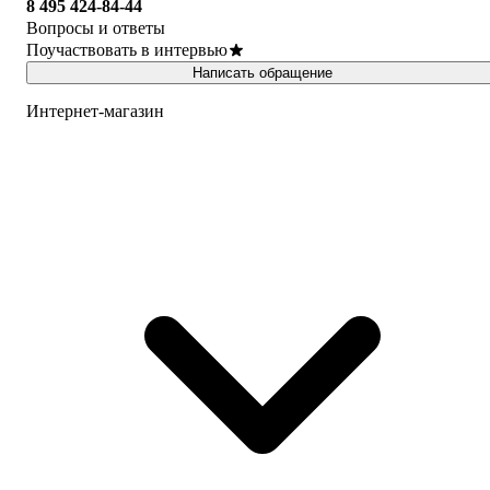
8 495 424-84-44
Вопросы и ответы
Поучаствовать в интервью
Написать обращение
Интернет-магазин