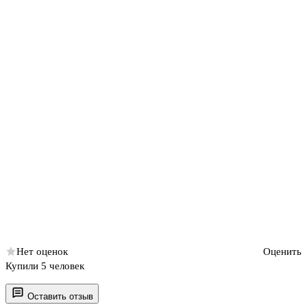
Нет оценок
Оценить
Купили 5 человек
Оставить отзыв