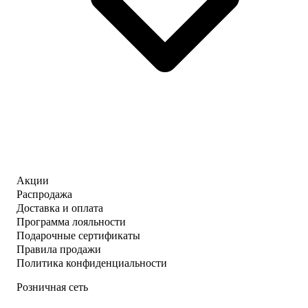
Акции
Распродажа
Доставка и оплата
Программа лояльности
Подарочные сертификаты
Правила продажи
Политика конфиденциальности
Розничная сеть