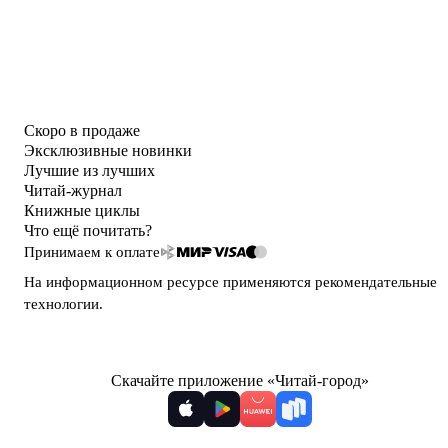
Скоро в продаже
Эксклюзивные новинки
Лучшие из лучших
Читай-журнал
Книжные циклы
Что ещё почитать?
Принимаем к оплате
На информационном ресурсе применяются
рекомендательные
технологии
.
Скачайте приложение «Читай-город»