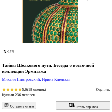
-17%
Тайны Шёлкового пути. Беседы о восточной
коллекции Эрмитажа
Михаил Пиотровский,
Ирина Кленская
5.0
(18 оценок)
Оценить
Купили 236 человек
Оставить отзыв
Читать отрывок