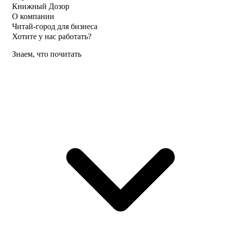
Книжный Дозор
О компании
Читай-город для бизнеса
Хотите у нас работать?
Знаем, что почитать