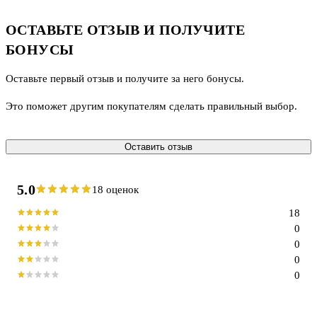
ОСТАВЬТЕ ОТЗЫВ И ПОЛУЧИТЕ
БОНУСЫ
Оставьте первый отзыв и получите за него бонусы.
Это поможет другим покупателям сделать правильный выбор.
Оставить отзыв
5.0
18 оценок
18
0
0
0
0