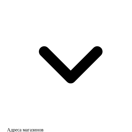
Адреса магазинов