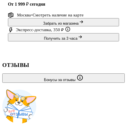
от 1 999 ₽
сегодня
Москва
Смотреть наличие
на карте
Забрать из магазина
Экспресс-доставка, 350 ₽
Получить за 3 часа
ОТЗЫВЫ
Бонусы за отзывы