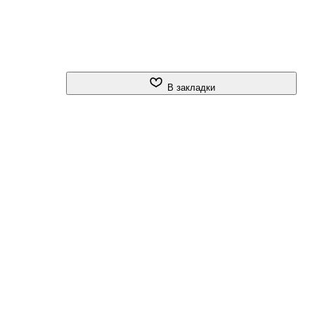
В закладки