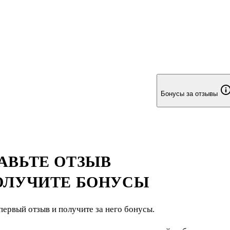
Бонусы за отзывы
АВЬТЕ ОТЗЫВ
ОЛУЧИТЕ БОНУСЫ
первый отзыв и получите за него бонусы.