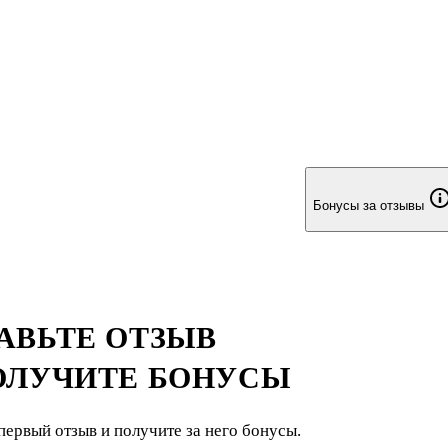
Бонусы за отзывы
АВЬТЕ ОТЗЫВ
ОЛУЧИТЕ БОНУСЫ
первый отзыв и получите за него бонусы.