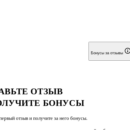
Бонусы за отзывы
АВЬТЕ ОТЗЫВ
ОЛУЧИТЕ БОНУСЫ
первый отзыв и получите за него бонусы.