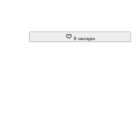
В закладки