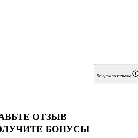
Бонусы за отзывы
АВЬТЕ ОТЗЫВ
ОЛУЧИТЕ БОНУСЫ