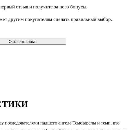
первый отзыв и получите за него бонусы.
жет другим покупателям сделать правильный выбор.
Оставить отзыв
СТИКИ
у последователями падшего ангела Темозарелы и теми, кто