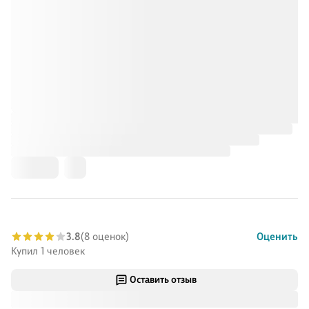
3.8
(8 оценок)
Оценить
Купил 1 человек
Оставить отзыв