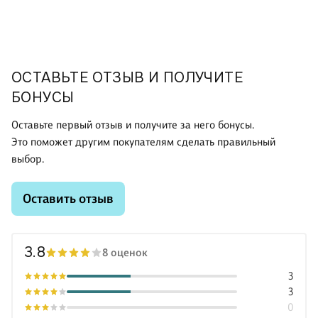
ОСТАВЬТЕ ОТЗЫВ И ПОЛУЧИТЕ
БОНУСЫ
Оставьте первый отзыв и получите за него бонусы.
Это поможет другим покупателям сделать правильный
выбор.
Оставить отзыв
3.8
8 оценок
3
3
0