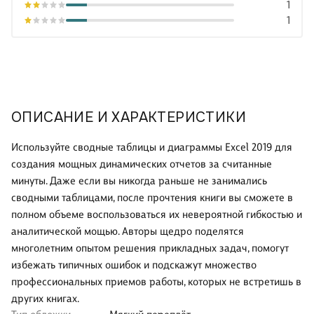
1
1
ОПИСАНИЕ И ХАРАКТЕРИСТИКИ
Используйте сводные таблицы и диаграммы Excel 2019 для
создания мощных динамических отчетов за считанные
минуты. Даже если вы никогда раньше не занимались
сводными таблицами, после прочтения книги вы сможете в
полном объеме воспользоваться их невероятной гибкостью и
аналитической мощью. Авторы щедро поделятся
многолетним опытом решения прикладных задач, помогут
избежать типичных ошибок и подскажут множество
профессиональных приемов работы, которых не встретишь в
других книгах.