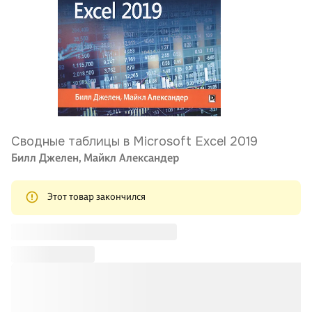
Сводные таблицы в Microsoft Excel 2019
Билл Джелен,
Майкл Александер
Этот товар закончился