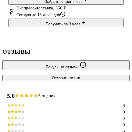
Забрать из магазина
Экспресс-доставка, 350 ₽
Сегодня до 13 часов дня
Получить за 3 часа
ОТЗЫВЫ
Бонусы за отзывы
Оставить отзыв
5.0
6 оценок
6
0
0
0
0