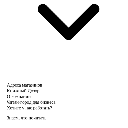
Адреса магазинов
Книжный Дозор
О компании
Читай-город для бизнеса
Хотите у нас работать?
Знаем, что почитать