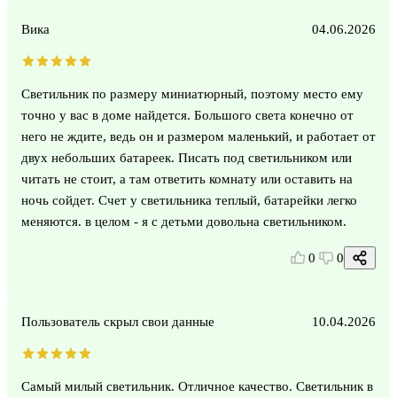
Вика
04.06.2026
Светильник по размеру миниатюрный, поэтому место ему
точно у вас в доме найдется. Большого света конечно от
него не ждите, ведь он и размером маленький, и работает от
двух небольших батареек. Писать под светильником или
читать не стоит, а там ответить комнату или оставить на
ночь сойдет. Счет у светильника теплый, батарейки легко
меняются. в целом - я с детьми довольна светильником.
0
0
Пользователь скрыл свои данные
10.04.2026
Самый милый светильник. Отличное качество. Светильник в