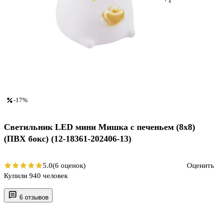
-17%
Светильник LED мини Мишка с печеньем (8х8)
(ПВХ бокс) (12-18361-202406-13)
5.0
(6 оценок)
Оценить
Купили 940 человек
6 отзывов