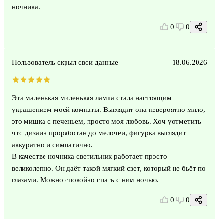
ночника.
0
0
Пользователь скрыл свои данные
18.06.2026
Эта маленькая миленькая лампа стала настоящим
украшением моей комнаты. Выглядит она невероятно мило,
это мишка с печеньем, просто моя любовь. Хоч уотметить
что дизайн проработан до мелочей, фигурка выглядит
аккуратно и симпатично.
В качестве ночника светильник работает просто
великолепно. Он даёт такой мягкий свет, который не бьёт по
глазами. Можно спокойно спать с ним ночью.
0
0