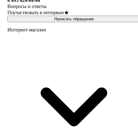
8 495 424-84-44
Вопросы и ответы
Поучаствовать в интервью
Написать обращение
Интернет-магазин