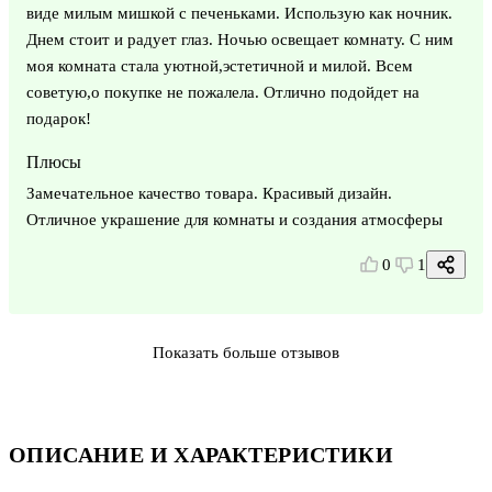
виде милым мишкой с печеньками. Использую как ночник.
Днем стоит и радует глаз. Ночью освещает комнату. С ним
моя комната стала уютной,эстетичной и милой. Всем
советую,о покупке не пожалела. Отлично подойдет на
подарок!
Плюсы
Замечательное качество товара. Красивый дизайн.
Отличное украшение для комнаты и создания атмосферы
0
1
Показать больше отзывов
ОПИСАНИЕ И ХАРАКТЕРИСТИКИ