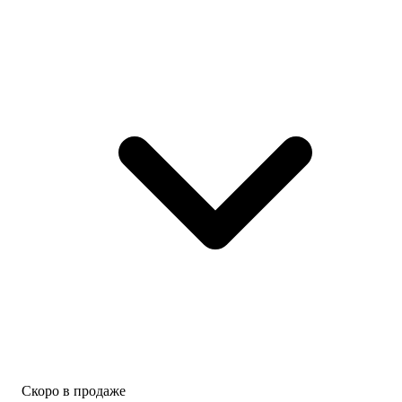
Скоро в продаже