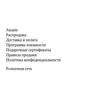
Акции
Распродажа
Доставка и оплата
Программа лояльности
Подарочные сертификаты
Правила продажи
Политика конфиденциальности
Розничная сеть