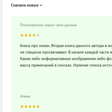
Сначала новые
Пользователь скрыл свои данные
Книга про океан. Вторая книга данного автора в мо
не слишком просвечивает. В начале каждой части
Какие либо информативные изображения либо фотог
масса примечаний в сносках. Наличие списка исто
Алина