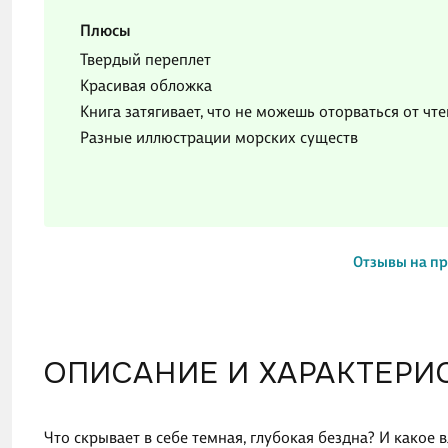
Плюсы
Твердый переплет
Красивая обложка
Книга затягивает, что не можешь оторваться от чт
Разные иллюстрации морских существ
Отзывы на п
ОПИСАНИЕ И ХАРАКТЕРИ
Что скрывает в себе темная, глубокая бездна? И какое