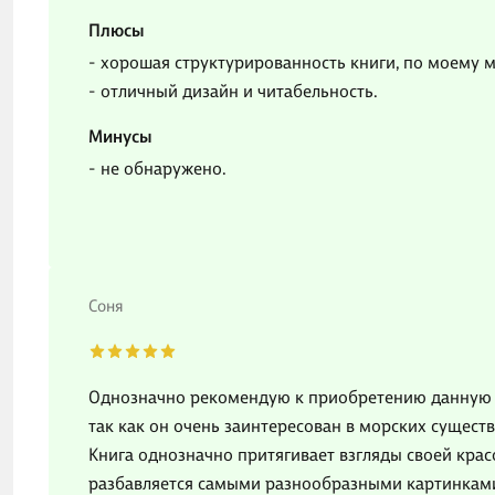
Плюсы
- хорошая структурированность книги, по моему 
- отличный дизайн и читабельность.
Минусы
- не обнаружено.
Соня
Однозначно рекомендую к приобретению данную кн
так как он очень заинтересован в морских сущест
Книга однозначно притягивает взгляды своей крас
разбавляется самыми разнообразными картинками.