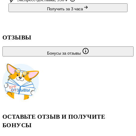
Получить за 3 часа
ОТЗЫВЫ
Бонусы за отзывы
ОСТАВЬТЕ ОТЗЫВ И ПОЛУЧИТЕ
БОНУСЫ