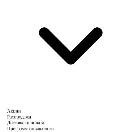
Акции
Распродажа
Доставка и оплата
Программа лояльности