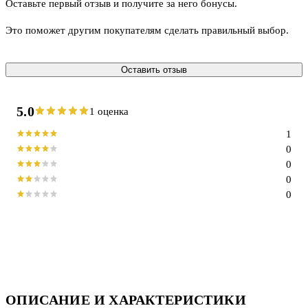
Оставьте первый отзыв и получите за него бонусы.
Это поможет другим покупателям сделать правильный выбор.
Оставить отзыв
5.0
1 оценка
1
0
0
0
0
ОПИСАНИЕ И ХАРАКТЕРИСТИКИ