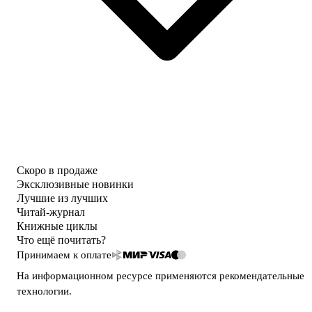
Скоро в продаже
Эксклюзивные новинки
Лучшие из лучших
Читай-журнал
Книжные циклы
Что ещё почитать?
Принимаем к оплате
На информационном ресурсе применяются
рекомендательные
технологии
.