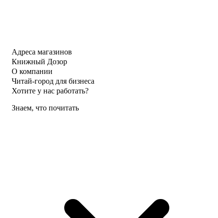
Адреса магазинов
Книжный Дозор
О компании
Читай-город для бизнеса
Хотите у нас работать?
Знаем, что почитать