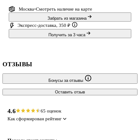
Москва
Смотреть наличие
на карте
Забрать из магазина
Экспресс-доставка, 350 ₽
Получить за 3 часа
ОТЗЫВЫ
Бонусы за отзывы
Оставить отзыв
4.6
65 оценок
Как сформирован рейтинг