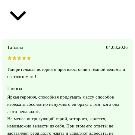
Татьяна
04.08.2026
Уморительная история о противостоянии тёмной ведьмы и
светлого мага!
Плюсы
Яркая героиня, способная придумать массу способов
избежать абсолютно ненужного ей брака с тем, кого она
люто ненавидит.
Не менее интригующий герой, которого, кажется,
невозможно вывести из себя. При этом его ответы не
заставляют себя долго ждать и удивляют адресата, не