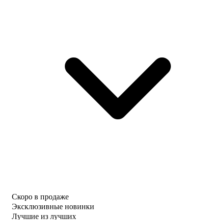
Скоро в продаже
Эксклюзивные новинки
Лучшие из лучших