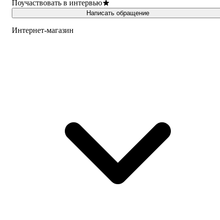
Поучаствовать в интервью
Написать обращение
Интернет-магазин