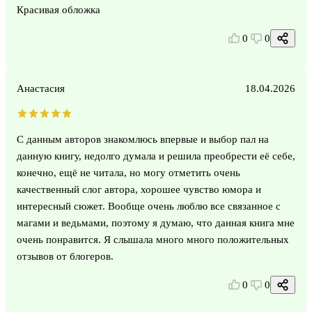
Красивая обложка
0
0
Анастасия
18.04.2026
С данным авторов знакомлюсь впервые и выбор пал на
данную книгу, недолго думала и решила преобрести её себе,
конечно, ещё не читала, но могу отметить очень
качественный слог автора, хорошее чувство юмора и
интересный сюжет. Вообще очень люблю все связанное с
магами и ведьмами, поэтому я думаю, что данная книга мне
очень понравится. Я слышала много много положительных
отзывов от блогеров.
0
0