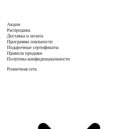
Акции
Распродажа
Доставка и оплата
Программа лояльности
Подарочные сертификаты
Правила продажи
Политика конфиденциальности
Розничная сеть