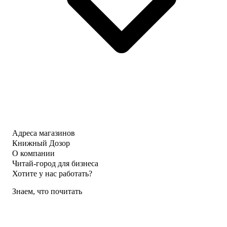
Адреса магазинов
Книжный Дозор
О компании
Читай-город для бизнеса
Хотите у нас работать?
Знаем, что почитать