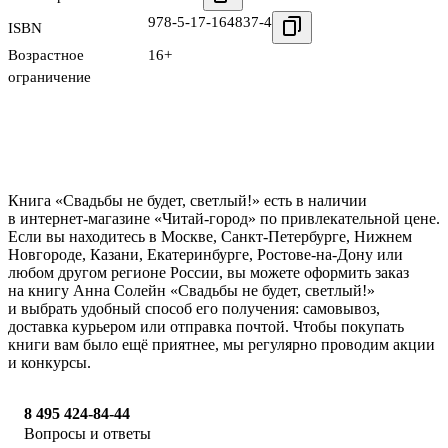
978-5-17-164837-4
ISBN
Возрастное
16+
ограничение
Книга «Свадьбы не будет, светлый!» есть в наличии
в интернет-магазине «Читай-город» по привлекательной цене.
Если вы находитесь в Москве, Санкт-Петербурге, Нижнем
Новгороде, Казани, Екатеринбурге, Ростове-на-Дону или
любом другом регионе России, вы можете оформить заказ
на книгу Анна Солейн «Свадьбы не будет, светлый!»
и выбрать удобный способ его получения: самовывоз,
доставка курьером или отправка почтой. Чтобы покупать
книги вам было ещё приятнее, мы регулярно проводим акции
и конкурсы.
8 495 424-84-44
Вопросы и ответы