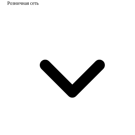
Розничная сеть