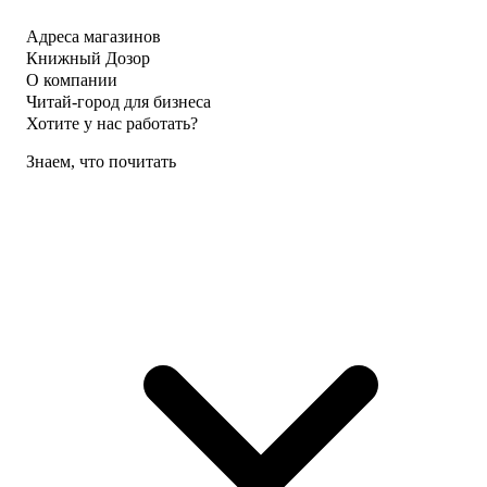
Адреса магазинов
Книжный Дозор
О компании
Читай-город для бизнеса
Хотите у нас работать?
Знаем, что почитать