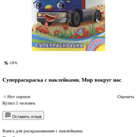
-18%
Суперраскраска с наклейками. Мир вокруг нас
Нет оценок
Оценить
Купил 1 человек
Оставить отзыв
Книга для раскрашивания с наклейками.