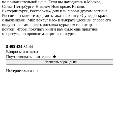
по привлекательной цене. Если вы находитесь в Москве,
Санкт-Петербурге, Нижнем Новгороде, Казани,
Екатеринбурге, Ростове-на-Дону или любом другом регионе
России, вы можете оформить заказ на книгу «Суперраскраска
с наклейками. Мир вокруг нас» и выбрать удобный способ его
получения: самовывоз, доставка курьером или отправка
почтой. Чтобы покупать книги вам было ещё приятнее,
мы регулярно проводим акции и конкурсы.
8 495 424-84-44
Вопросы и ответы
Поучаствовать в интервью
Написать обращение
Интернет-магазин