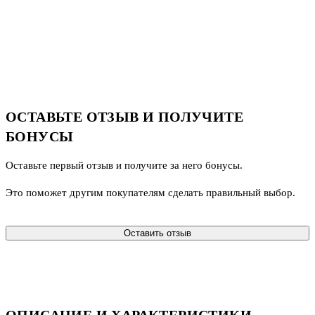
ОСТАВЬТЕ ОТЗЫВ И ПОЛУЧИТЕ
БОНУСЫ
Оставьте первый отзыв и получите за него бонусы.
Это поможет другим покупателям сделать правильный выбор.
Оставить отзыв