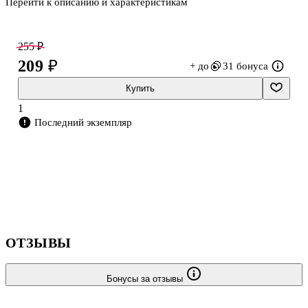
Перейти к описанию и характеристикам
255 ₽
209 ₽
+ до
31 бонуса
Купить
1
Последний экземпляр
ОТЗЫВЫ
Бонусы за отзывы