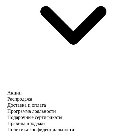
Акции
Распродажа
Доставка и оплата
Программа лояльности
Подарочные сертификаты
Правила продажи
Политика конфиденциальности