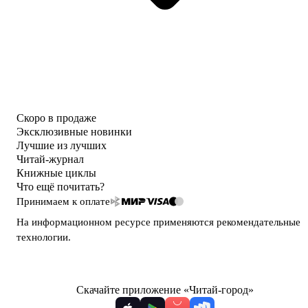
Скоро в продаже
Эксклюзивные новинки
Лучшие из лучших
Читай-журнал
Книжные циклы
Что ещё почитать?
Принимаем к оплате
На информационном ресурсе применяются
рекомендательные
технологии
.
Скачайте приложение «Читай-город»