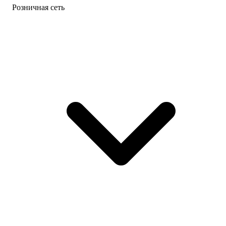
Розничная сеть