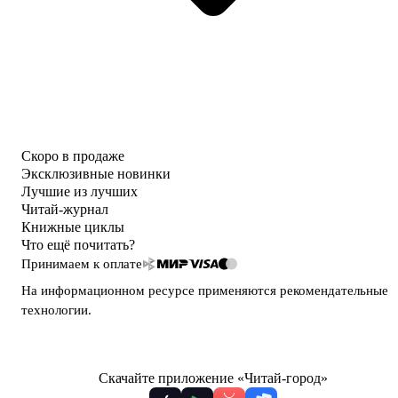
Скоро в продаже
Эксклюзивные новинки
Лучшие из лучших
Читай-журнал
Книжные циклы
Что ещё почитать?
Принимаем к оплате
На информационном ресурсе применяются
рекомендательные
технологии
.
Скачайте приложение «Читай-город»