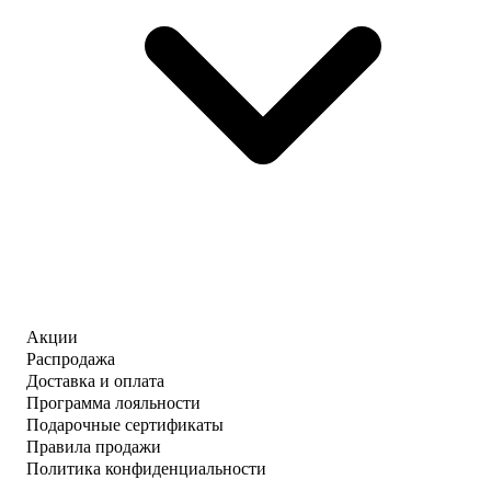
Акции
Распродажа
Доставка и оплата
Программа лояльности
Подарочные сертификаты
Правила продажи
Политика конфиденциальности