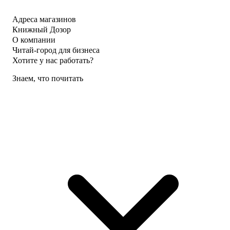
Адреса магазинов
Книжный Дозор
О компании
Читай-город для бизнеса
Хотите у нас работать?
Знаем, что почитать