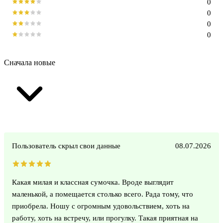
0
0
0
0
Сначала новые
Пользователь скрыл свои данные
08.07.2026
Какая милая и классная сумочка. Вроде выглядит
маленькой, а помещается столько всего. Рада тому, что
приобрела. Ношу с огромным удовольствием, хоть на
работу, хоть на встречу, или прогулку. Такая приятная на