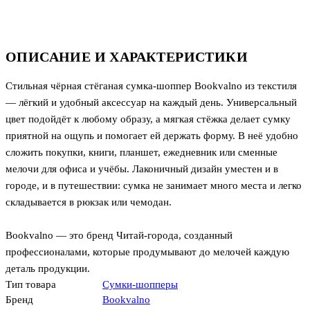
ОПИСАНИЕ И ХАРАКТЕРИСТИКИ
Стильная чёрная стёганая сумка-шоппер Bookvalno из текстиля
— лёгкий и удобный аксессуар на каждый день. Универсальный
цвет подойдёт к любому образу, а мягкая стёжка делает сумку
приятной на ощупь и помогает ей держать форму. В неё удобно
сложить покупки, книги, планшет, ежедневник или сменные
мелочи для офиса и учёбы. Лаконичный дизайн уместен и в
городе, и в путешествии: сумка не занимает много места и легко
складывается в рюкзак или чемодан.
Bookvalno — это бренд Читай-города, созданный
профессионалами, которые продумывают до мелочей каждую
деталь продукции.
Тип товара
Сумки-шопперы
Бренд
Bookvalno