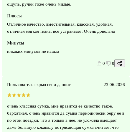
ощупь, ручки тоже очень милые.
Плюсы
Отличное качество, вместительная, классная, удобная,
отличная мягкая ткань. всё устраивает. Очень довольна
Минусы
никаких минусов не нашла
0
0
Пользователь скрыл свои данные
23.06.2026
очень классная сумка, мне нравится её качество такое.
бархатная, очень нравится да сумка периодически беру её в
по этой поездки, что я только в неё, не уложила вмещает
даже большую кокаколу потрясающая сумка считает, что