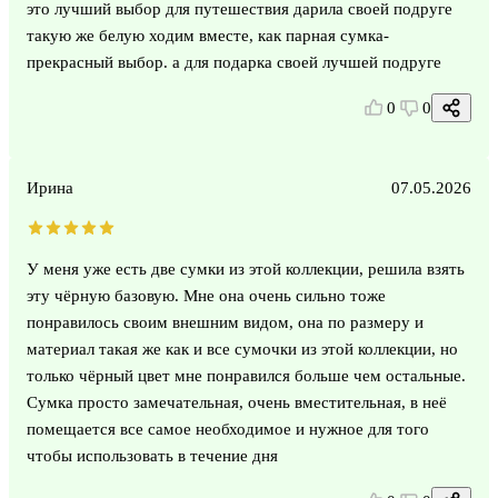
это лучший выбор для путешествия дарила своей подруге
такую же белую ходим вместе, как парная сумка-
прекрасный выбор. а для подарка своей лучшей подруге
0
0
Ирина
07.05.2026
У меня уже есть две сумки из этой коллекции, решила взять
эту чёрную базовую. Мне она очень сильно тоже
понравилось своим внешним видом, она по размеру и
материал такая же как и все сумочки из этой коллекции, но
только чёрный цвет мне понравился больше чем остальные.
Сумка просто замечательная, очень вместительная, в неё
помещается все самое необходимое и нужное для того
чтобы использовать в течение дня