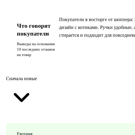
Покупатели в восторге от шоппера: 
Что говорят
дизайн с котиками. Ручки удобные,
покупатели
стирается и подходит для повседнев
Выводы на основании
10 последних отзывов
на товар
Сначала новые
Евгения