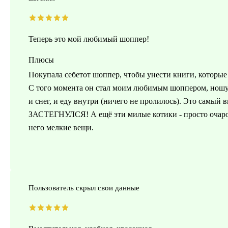
Теперь это мой любимый шоппер!
Плюсы
Покупала себетот шоппер, чтобы унести книги, которые 
С того момента он стал моим любимым шоппером, ношу е
и снег, и еду внутри (ничего не пролилось). Это самый 
ЗАСТЕГНУЛСЯ! А ещё эти милые котики - просто очарова
него мелкие вещи.
Пользователь скрыл свои данные