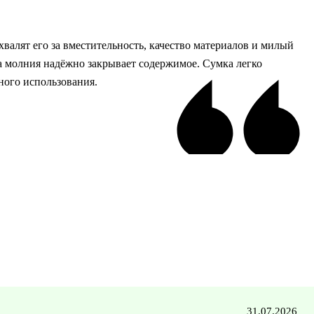
хвалят его за вместительность, качество материалов и милый
 а молния надёжно закрывает содержимое. Сумка легко
ного использования.
31.07.2026