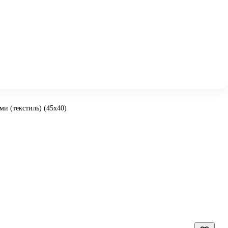
и (текстиль) (45х40)