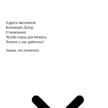
Адреса магазинов
Книжный Дозор
О компании
Читай-город для бизнеса
Хотите у нас работать?
Знаем, что почитать