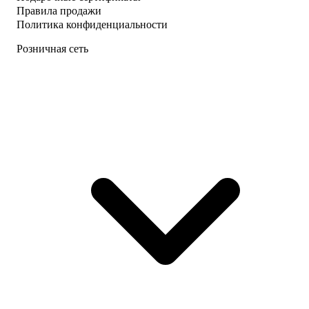
Правила продажи
Политика конфиденциальности
Розничная сеть