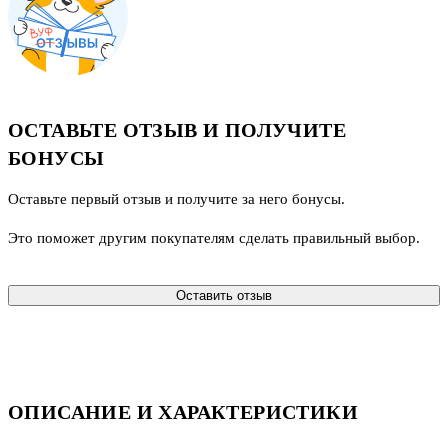
ОСТАВЬТЕ ОТЗЫВ И ПОЛУЧИТЕ
БОНУСЫ
Оставьте первый отзыв и получите за него бонусы.
Это поможет другим покупателям сделать правильный выбор.
Оставить отзыв
ОПИСАНИЕ И ХАРАКТЕРИСТИКИ