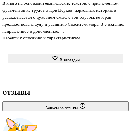
В книге на основании евангельских текстов, с привлечением
фрагментов из трудов отцов Церкви, церковных историков
рассказывается о духовном смысле той борьбы, которая
предшествовала суду и распятию Спасителя мира. 3-е издание,
исправленное и дополненное. . .
Перейти к описанию и характеристикам
В закладки
ОТЗЫВЫ
Бонусы за отзывы