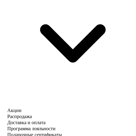
Акции
Распродажа
Доставка и оплата
Программа лояльности
Подарочные сертификаты