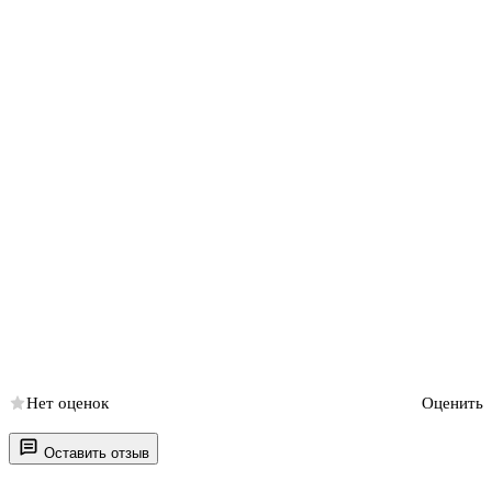
Нет оценок
Оценить
Оставить отзыв