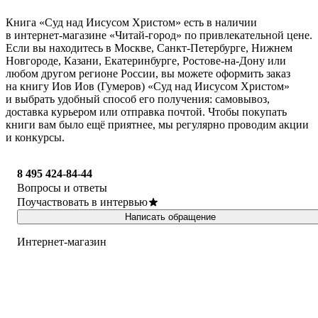
Книга «Суд над Иисусом Христом» есть в наличии
в интернет-магазине «Читай-город» по привлекательной цене.
Если вы находитесь в Москве, Санкт-Петербурге, Нижнем
Новгороде, Казани, Екатеринбурге, Ростове-на-Дону или
любом другом регионе России, вы можете оформить заказ
на книгу Иов Иов (Гумеров) «Суд над Иисусом Христом»
и выбрать удобный способ его получения: самовывоз,
доставка курьером или отправка почтой. Чтобы покупать
книги вам было ещё приятнее, мы регулярно проводим акции
и конкурсы.
8 495 424-84-44
Вопросы и ответы
Поучаствовать в интервью
Написать обращение
Интернет-магазин