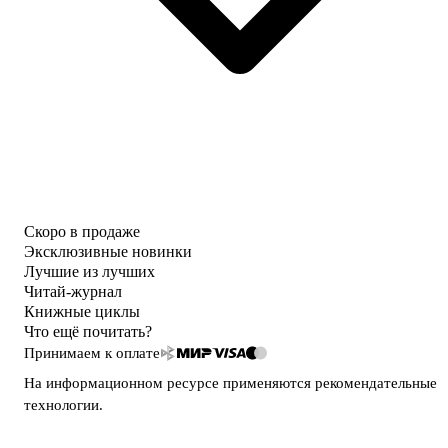
Скоро в продаже
Эксклюзивные новинки
Лучшие из лучших
Читай-журнал
Книжные циклы
Что ещё почитать?
Принимаем к оплате
На информационном ресурсе применяются
рекомендательные
технологии
.