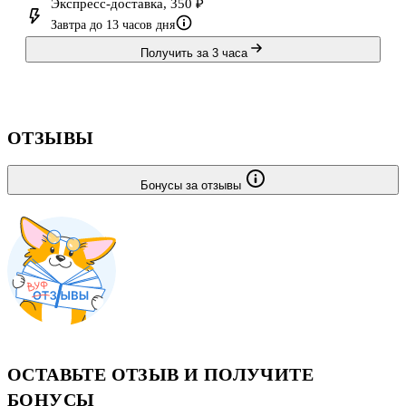
Экспресс-доставка, 350 ₽
Завтра до 13 часов дня
Получить за 3 часа
ОТЗЫВЫ
Бонусы за отзывы
ОСТАВЬТЕ ОТЗЫВ И ПОЛУЧИТЕ
БОНУСЫ