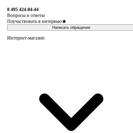
8 495 424-84-44
Вопросы и ответы
Поучаствовать в интервью
Написать обращение
Интернет-магазин