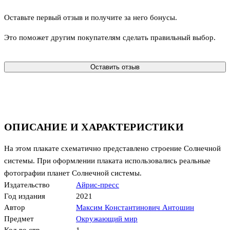
Оставьте первый отзыв и получите за него бонусы.
Это поможет другим покупателям сделать правильный выбор.
Оставить отзыв
ОПИСАНИЕ И ХАРАКТЕРИСТИКИ
На этом плакате схематично представлено строение Солнечной
системы. При оформлении плаката использовались реальные
фотографии планет Солнечной системы.
Издательство
Айрис-пресс
Год издания
2021
Автор
Максим Константинович Антошин
Предмет
Окружающий мир