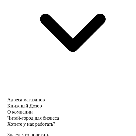
Адреса магазинов
Книжный Дозор
О компании
Читай-город для бизнеса
Хотите у нас работать?
Знаем, что почитать