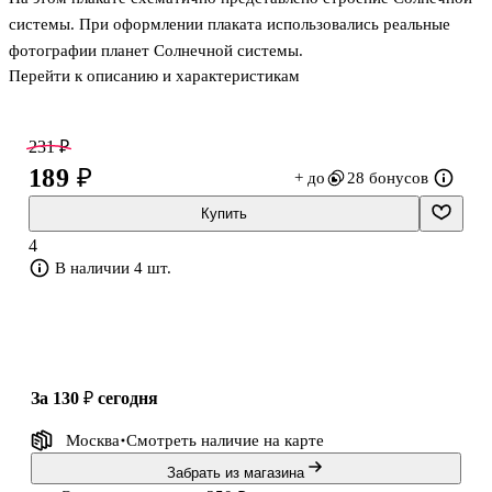
системы. При оформлении плаката использовались реальные
фотографии планет Солнечной системы.
Перейти к описанию и характеристикам
231 ₽
189 ₽
+ до
28 бонусов
Купить
4
В наличии 4 шт.
за 130 ₽
сегодня
Москва
Смотреть наличие
на карте
Забрать из магазина