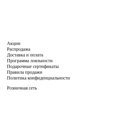
Акции
Распродажа
Доставка и оплата
Программа лояльности
Подарочные сертификаты
Правила продажи
Политика конфиденциальности
Розничная сеть