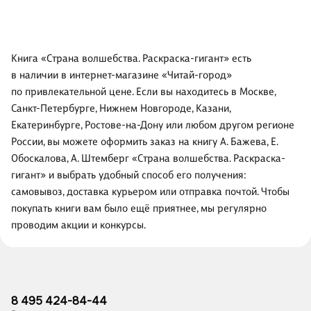
Книга «Страна волшебства. Раскраска-гигант» есть
в наличии в интернет-магазине «Читай-город»
по привлекательной цене. Если вы находитесь в Москве,
Санкт-Петербурге, Нижнем Новгороде, Казани,
Екатеринбурге, Ростове-на-Дону или любом другом регионе
России, вы можете оформить заказ на книгу А. Бажева, Е.
Обоскалова, А. Штемберг «Страна волшебства. Раскраска-
гигант» и выбрать удобный способ его получения:
самовывоз, доставка курьером или отправка почтой. Чтобы
покупать книги вам было ещё приятнее, мы регулярно
проводим акции и конкурсы.
8 495 424-84-44