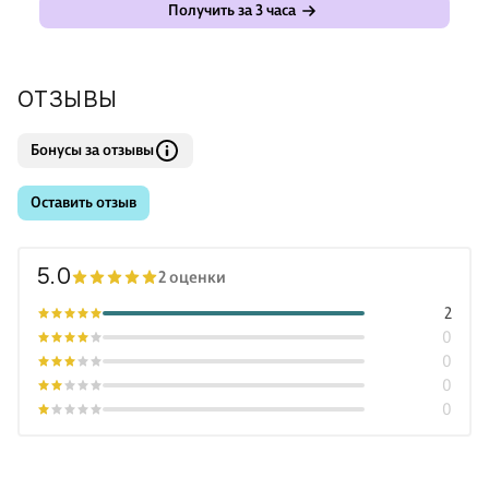
Получить за 3 часа
ОТЗЫВЫ
Бонусы за отзывы
Оставить отзыв
5.0
2 оценки
2
0
0
0
0