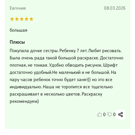
Евгения
08.03.2026
большая
Плюсы
Покупала дочке сестры. Ребенку 7 лет. Любит рисовать.
Была очень рада такой большой раскраске. Достаточно
плотная, не тонкая. Удобно обводить рисунок. Шрифт
достаточно удобный.Не маленький и не большой. На
пару часов ребенок точно будет занят)) но это все
индивидуально. Наша не торопится все тщательно
раскрашивает в несколько цветов. Раскраску
рекомендуем)
0
0