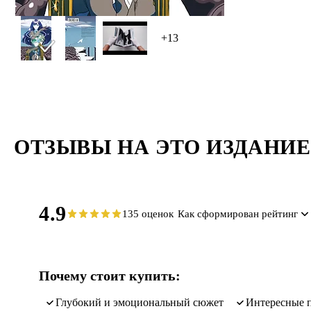
+13
ОТЗЫВЫ НА ЭТО ИЗДАНИЕ
4.9
135 оценок
Как сформирован рейтинг
Почему стоит купить:
глубокий и эмоциональный сюжет
интересные