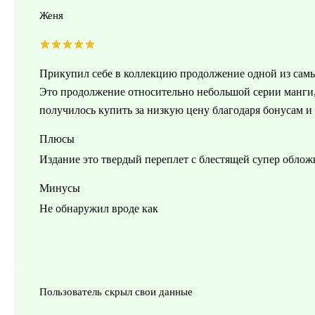
Женя
Прикупил себе в коллекцию продолжение одной из сам
Это продолжение относительно небольшой серии манги, 
получилось купить за низкую цену благодаря бонусам и
Плюсы
Издание это твердый переплет с блестящей супер облож
Минусы
Не обнаружил вроде как
Пользователь скрыл свои данные