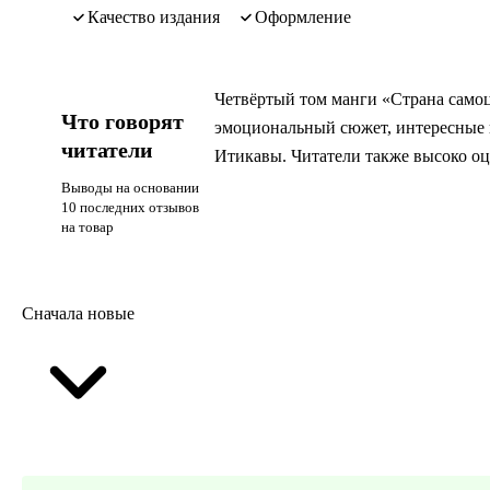
качество издания
оформление
Четвёртый том манги «Страна само
Что говорят
эмоциональный сюжет, интересные 
читатели
Итикавы. Читатели также высоко оц
Выводы на основании
10 последних отзывов
на товар
Сначала новые