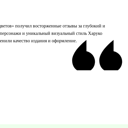
цветов» получил восторженные отзывы за глубокий и
персонажи и уникальный визуальный стиль Харуко
енили качество издания и оформление.