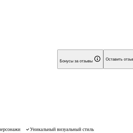
Оставить отзы
Бонусы за отзывы
 персонажи
уникальный визуальный стиль