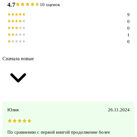
4.7
10 оценок
9
0
0
1
0
Сначала новые
Юлия
26.11.2024
По сравнению с первой книгой продолжение более