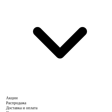
Акции
Распродажа
Доставка и оплата