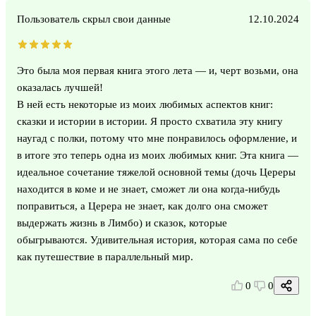
Пользователь скрыл свои данные
12.10.2024
Это была моя первая книга этого лета — и, черт возьми, она
оказалась лучшей!
В ней есть некоторые из моих любимых аспектов книг:
сказки и истории в истории. Я просто схватила эту книгу
наугад с полки, потому что мне понравилось оформление, и
в итоге это теперь одна из моих любимых книг. Эта книга —
идеальное сочетание тяжелой основной темы (дочь Цереры
находится в коме и не знает, сможет ли она когда-нибудь
поправиться, а Церера не знает, как долго она сможет
выдержать жизнь в Лимбо) и сказок, которые
обыгрываются. Удивительная история, которая сама по себе
как путешествие в параллельный мир.
0
0