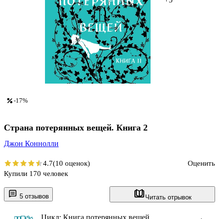
-17%
Страна потерянных вещей. Книга 2
Джон Коннолли
4.7
(10 оценок)
Оценить
Купили 170 человек
5 отзывов
Читать отрывок
Цикл: Книга потерянных вещей