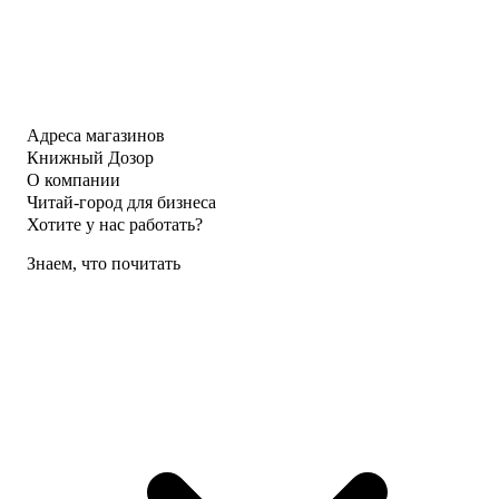
Адреса магазинов
Книжный Дозор
О компании
Читай-город для бизнеса
Хотите у нас работать?
Знаем, что почитать