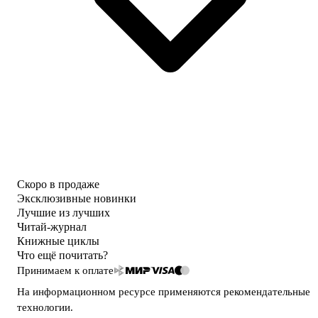
Скоро в продаже
Эксклюзивные новинки
Лучшие из лучших
Читай-журнал
Книжные циклы
Что ещё почитать?
Принимаем к оплате
На информационном ресурсе применяются
рекомендательные
технологии
.