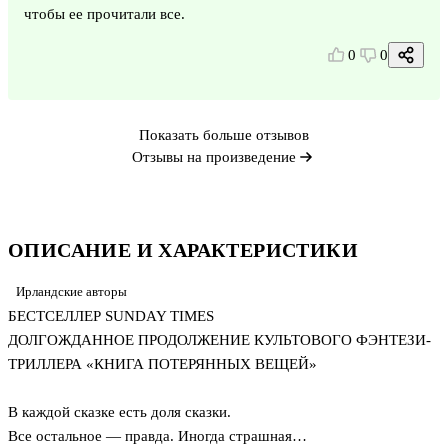
чтобы ее прочитали все.
0
0
Показать больше отзывов
Отзывы на произведение
ОПИСАНИЕ И ХАРАКТЕРИСТИКИ
Ирландские авторы
БЕСТСЕЛЛЕР SUNDAY TIMES
ДОЛГОЖДАННОЕ ПРОДОЛЖЕНИЕ КУЛЬТОВОГО ФЭНТЕЗИ-
ТРИЛЛЕРА «КНИГА ПОТЕРЯННЫХ ВЕЩЕЙ»
В каждой сказке есть доля сказки.
Все остальное — правда. Иногда страшная…