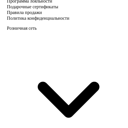
Программа лояльности
Подарочные сертификаты
Правила продажи
Политика конфиденциальности
Розничная сеть