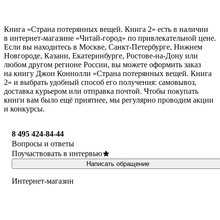
Книга «Страна потерянных вещей. Книга 2» есть в наличии
в интернет-магазине «Читай-город» по привлекательной цене.
Если вы находитесь в Москве, Санкт-Петербурге, Нижнем
Новгороде, Казани, Екатеринбурге, Ростове-на-Дону или
любом другом регионе России, вы можете оформить заказ
на книгу Джон Коннолли «Страна потерянных вещей. Книга
2» и выбрать удобный способ его получения: самовывоз,
доставка курьером или отправка почтой. Чтобы покупать
книги вам было ещё приятнее, мы регулярно проводим акции
и конкурсы.
8 495 424-84-44
Вопросы и ответы
Поучаствовать в интервью
Написать обращение
Интернет-магазин