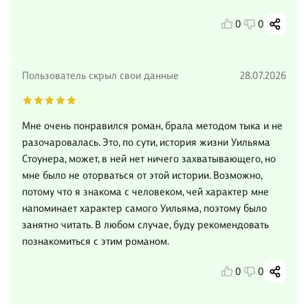
0
0
Пользователь скрыл свои данные
28.07.2026
Мне очень понравился роман, брала методом тыка и не
разочаровалась. Это, по сути, история жизни Уильяма
Стоунера, может, в ней нет ничего захватывающего, но
мне было не оторваться от этой истории. Возможно,
потому что я знакома с человеком, чей характер мне
напоминает характер самого Уильяма, поэтому было
занятно читать. В любом случае, буду рекомендовать
познакомиться с этим романом.
0
0