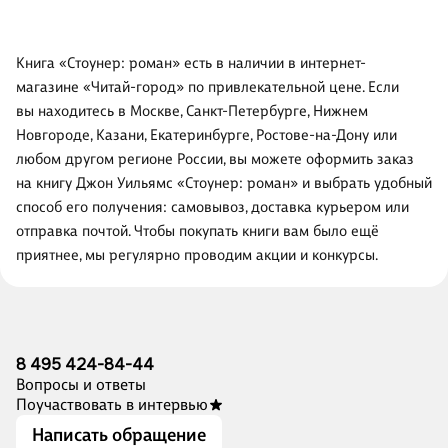
Книга «Стоунер: роман» есть в наличии в интернет-
магазине «Читай-город» по привлекательной цене. Если
вы находитесь в Москве, Санкт-Петербурге, Нижнем
Новгороде, Казани, Екатеринбурге, Ростове-на-Дону или
любом другом регионе России, вы можете оформить заказ
на книгу Джон Уильямс «Стоунер: роман» и выбрать удобный
способ его получения: самовывоз, доставка курьером или
отправка почтой. Чтобы покупать книги вам было ещё
приятнее, мы регулярно проводим акции и конкурсы.
8 495 424-84-44
Вопросы и ответы
Поучаствовать в интервью
Написать обращение