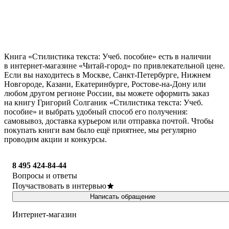
Книга «Стилистика текста: Учеб. пособие» есть в наличии
в интернет-магазине «Читай-город» по привлекательной цене.
Если вы находитесь в Москве, Санкт-Петербурге, Нижнем
Новгороде, Казани, Екатеринбурге, Ростове-на-Дону или
любом другом регионе России, вы можете оформить заказ
на книгу Григорий Солганик «Стилистика текста: Учеб.
пособие» и выбрать удобный способ его получения:
самовывоз, доставка курьером или отправка почтой. Чтобы
покупать книги вам было ещё приятнее, мы регулярно
проводим акции и конкурсы.
8 495 424-84-44
Вопросы и ответы
Поучаствовать в интервью
Написать обращение
Интернет-магазин