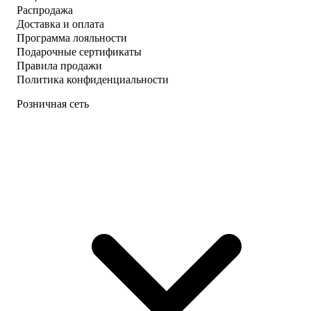
Распродажа
Доставка и оплата
Программа лояльности
Подарочные сертификаты
Правила продажи
Политика конфиденциальности
Розничная сеть