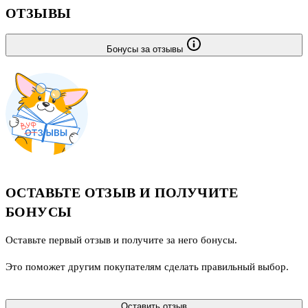
ОТЗЫВЫ
Бонусы за отзывы
ОСТАВЬТЕ ОТЗЫВ И ПОЛУЧИТЕ
БОНУСЫ
Оставьте первый отзыв и получите за него бонусы.
Это поможет другим покупателям сделать правильный выбор.
Оставить отзыв