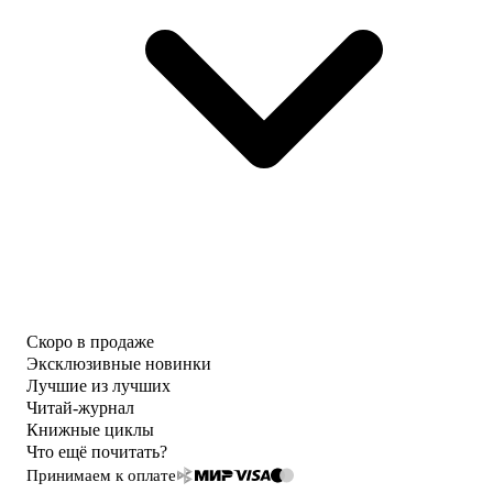
Скоро в продаже
Эксклюзивные новинки
Лучшие из лучших
Читай-журнал
Книжные циклы
Что ещё почитать?
Принимаем к оплате