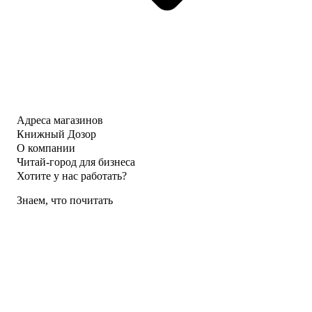
Адреса магазинов
Книжный Дозор
О компании
Читай-город для бизнеса
Хотите у нас работать?
Знаем, что почитать