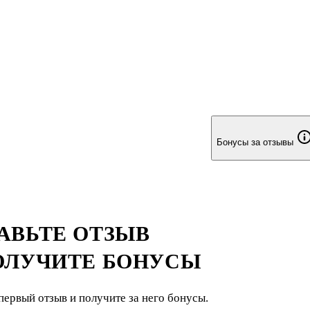
Бонусы за отзывы
АВЬТЕ ОТЗЫВ
ОЛУЧИТЕ БОНУСЫ
первый отзыв и получите за него бонусы.