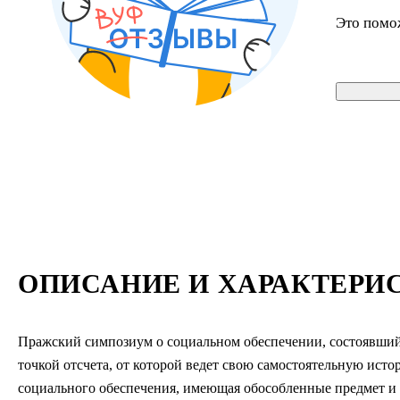
Это помо
ОПИСАНИЕ И ХАРАКТЕРИ
Пражский симпозиум о социальном обеспечении, состоявшийся 
точкой отсчета, от которой ведет свою самостоятельную ист
социального обеспечения, имеющая обособленные предмет и 