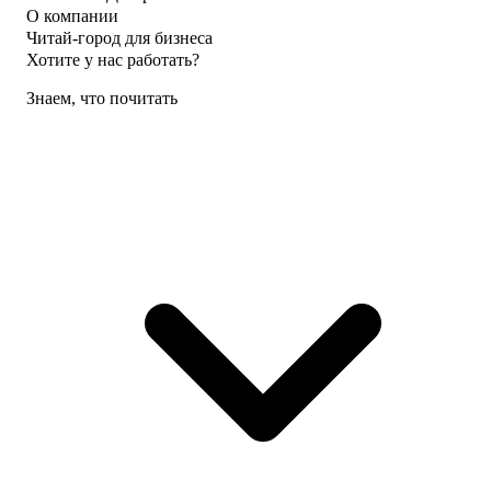
О компании
Читай-город для бизнеса
Хотите у нас работать?
Знаем, что почитать