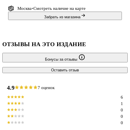
Москва
Смотреть наличие
на карте
Забрать из магазина
ОТЗЫВЫ НА ЭТО ИЗДАНИЕ
Бонусы за отзывы
Оставить отзыв
4.9
7 оценок
6
1
0
0
0