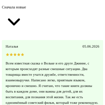
Сначала новые
Наталья
05.06.2026
Всем известная сказка о Вольке и его друге Джинне, с
которым происходят разные смешные ситуации. Два
товарища вместе учатся дружбе, ответственности,
взаимовыручке. Написано легко, приятным языком,
иронично и смешно. Я считаю, что такие книги должны
быть в каждом доме, они важны для детей, для их
воспитания, для познания этой жизни. Так же есть
одноимённый советский фильм, который тоже рекомендую.