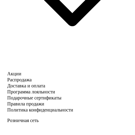
Акции
Распродажа
Доставка и оплата
Программа лояльности
Подарочные сертификаты
Правила продажи
Политика конфиденциальности
Розничная сеть