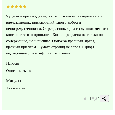
Чудесное произведение, в котором много невероятных и
впечатляющих приключений, много добра и
непосредственности. Определенно, одна из лучших детских
книг советского прошлого. Книга прекрасна не только по
содержанию, но и внешне. Обложка красивая, яркая,
прочная при этом. Бумага страниц не серая. Шрифт
подходящий для комфортного чтения.
Плюсы
Описаны выше
Минусы
Таковых нет
1
0