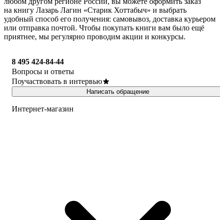
любом другом регионе России, вы можете оформить заказ
на книгу Лазарь Лагин «Старик Хоттабыч» и выбрать
удобный способ его получения: самовывоз, доставка курьером
или отправка почтой. Чтобы покупать книги вам было ещё
приятнее, мы регулярно проводим акции и конкурсы.
8 495 424-84-44
Вопросы и ответы
Поучаствовать в интервью
Написать обращение
Интернет-магазин