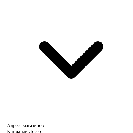
Адреса магазинов
Книжный Дозор