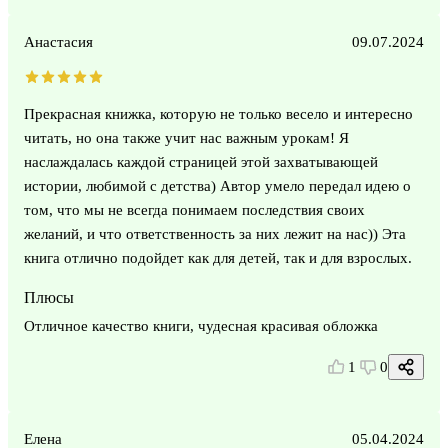
Анастасия
09.07.2024
Прекрасная книжка, которую не только весело и интересно
читать, но она также учит нас важным урокам! Я
наслаждалась каждой страницей этой захватывающей
истории, любимой с детства) Автор умело передал идею о
том, что мы не всегда понимаем последствия своих
желаний, и что ответственность за них лежит на нас)) Эта
книга отлично подойдет как для детей, так и для взрослых.
Плюсы
Отличное качество книги, чудесная красивая обложка
1
0
Елена
05.04.2024