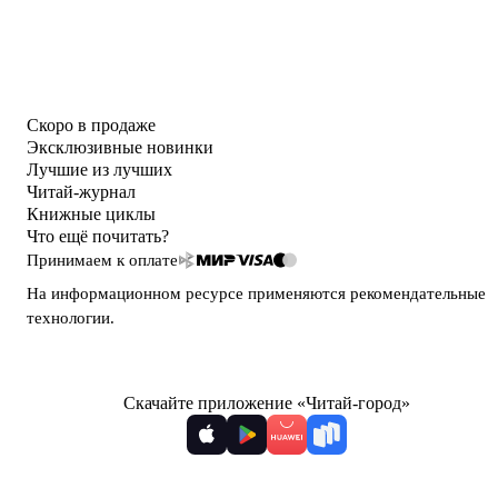
Скоро в продаже
Эксклюзивные новинки
Лучшие из лучших
Читай-журнал
Книжные циклы
Что ещё почитать?
Принимаем к оплате
На информационном ресурсе применяются
рекомендательные
технологии
.
Скачайте приложение «Читай-город»