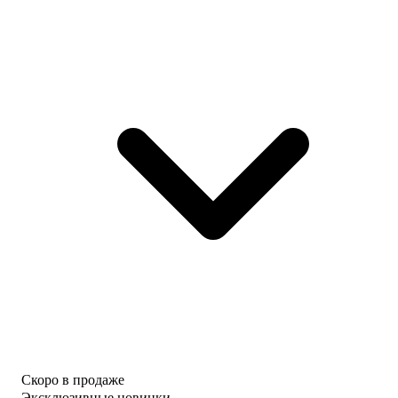
Скоро в продаже
Эксклюзивные новинки