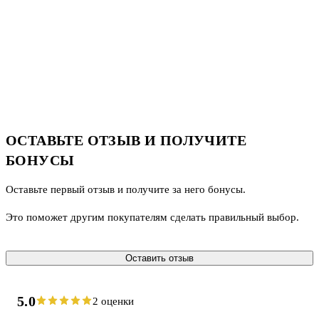
ОСТАВЬТЕ ОТЗЫВ И ПОЛУЧИТЕ
БОНУСЫ
Оставьте первый отзыв и получите за него бонусы.
Это поможет другим покупателям сделать правильный выбор.
Оставить отзыв
5.0
2 оценки