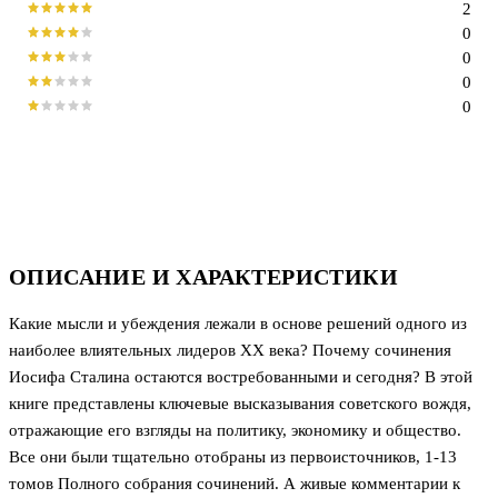
2
0
0
0
0
ОПИСАНИЕ И ХАРАКТЕРИСТИКИ
Какие мысли и убеждения лежали в основе решений одного из
наиболее влиятельных лидеров XX века? Почему сочинения
Иосифа Сталина остаются востребованными и сегодня? В этой
книге представлены ключевые высказывания советского вождя,
отражающие его взгляды на политику, экономику и общество.
Все они были тщательно отобраны из первоисточников, 1-13
томов Полного собрания сочинений. А живые комментарии к