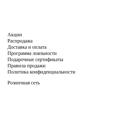
Акции
Распродажа
Доставка и оплата
Программа лояльности
Подарочные сертификаты
Правила продажи
Политика конфиденциальности
Розничная сеть