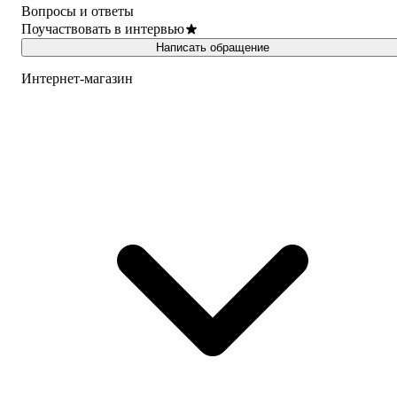
Вопросы и ответы
Поучаствовать в интервью
Написать обращение
Интернет-магазин