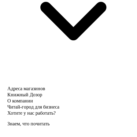
Адреса магазинов
Книжный Дозор
О компании
Читай-город для бизнеса
Хотите у нас работать?
Знаем, что почитать