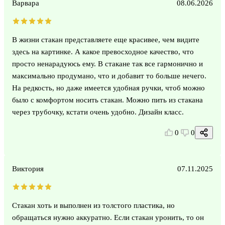
Варвара
08.06.2026
В жизни стакан представляете еще красивее, чем видите
здесь на картинке. А какое превосходное качество, что
просто ненарадуюсь ему. В стакане так все гармонично и
максимально продумано, что и добавит то больше нечего.
На редкость, но даже имеется удобная ручки, чтоб можно
было с комфортом носить стакан. Можно пить из стакана
через трубочку, кстати очень удобно. Дизайн класс.
0
0
Виктория
07.11.2025
Стакан хоть и выполнен из толстого пластика, но
обращаться нужно аккуратно. Если стакан уронить, то он