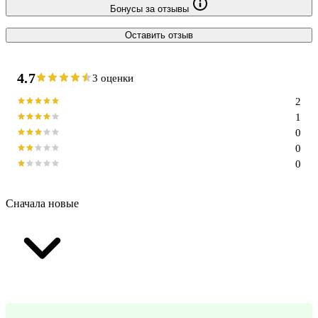
Бонусы за отзывы
Оставить отзыв
4.7
3 оценки
2
1
0
0
0
Сначала новые