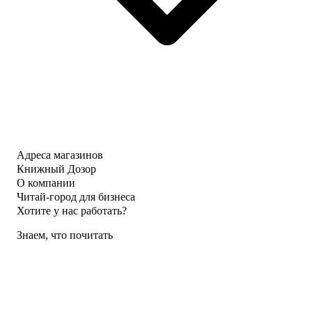
Адреса магазинов
Книжный Дозор
О компании
Читай-город для бизнеса
Хотите у нас работать?
Знаем, что почитать