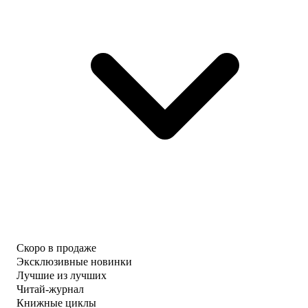
Скоро в продаже
Эксклюзивные новинки
Лучшие из лучших
Читай-журнал
Книжные циклы