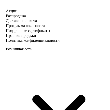
Акции
Распродажа
Доставка и оплата
Программа лояльности
Подарочные сертификаты
Правила продажи
Политика конфиденциальности
Розничная сеть