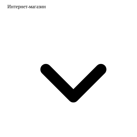
Интернет-магазин