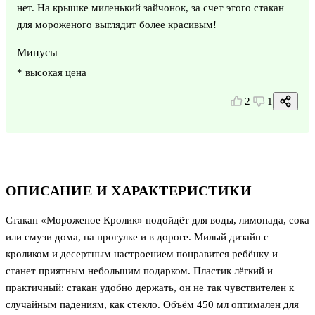
нет. На крышке миленький зайчонок, за счет этого стакан
для мороженого выглядит более красивым!
Минусы
* высокая цена
2
1
ОПИСАНИЕ И ХАРАКТЕРИСТИКИ
Стакан «Мороженое Кролик» подойдёт для воды, лимонада, сока
или смузи дома, на прогулке и в дороге. Милый дизайн с
кроликом и десертным настроением понравится ребёнку и
станет приятным небольшим подарком. Пластик лёгкий и
практичный: стакан удобно держать, он не так чувствителен к
случайным падениям, как стекло. Объём 450 мл оптимален для