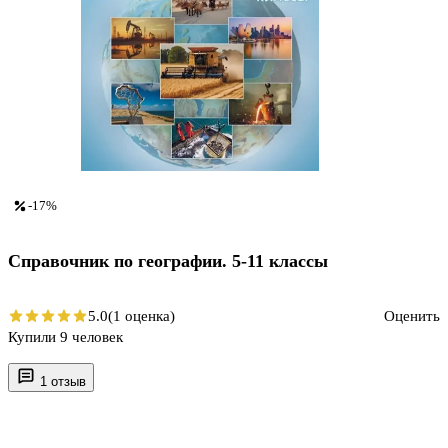
-17%
Справочник по географии. 5-11 классы
5.0
(1 оценка)
Оценить
Купили 9 человек
1 отзыв