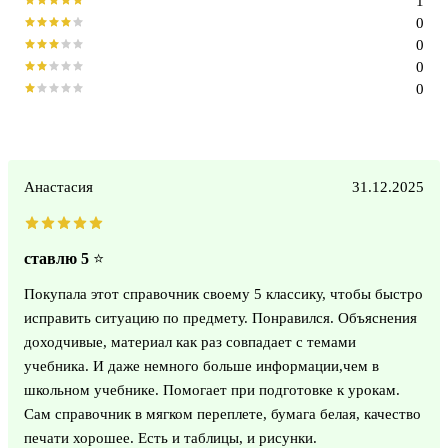
1
0
0
0
0
Анастасия
31.12.2025
ставлю 5 ⭐
Покупала этот справочник своему 5 классику, чтобы быстро
исправить ситуацию по предмету. Понравился. Объяснения
доходчивые, материал как раз совпадает с темами
учебника. И даже немного больше информации,чем в
школьном учебнике. Помогает при подготовке к урокам.
Сам справочник в мягком переплете, бумага белая, качество
печати хорошее. Есть и таблицы, и рисунки.