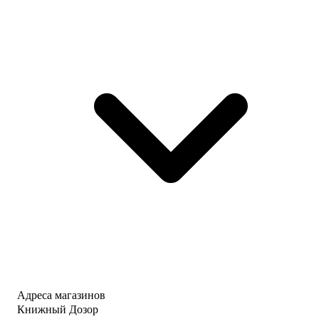
Адреса магазинов
Книжный Дозор