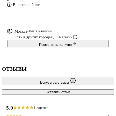
В наличии 2 шт.
Москва
Нет в наличии
Есть в других городах,
1 магазин
Посмотреть наличие
ОТЗЫВЫ
Бонусы за отзывы
Оставить отзыв
5.0
1 оценка