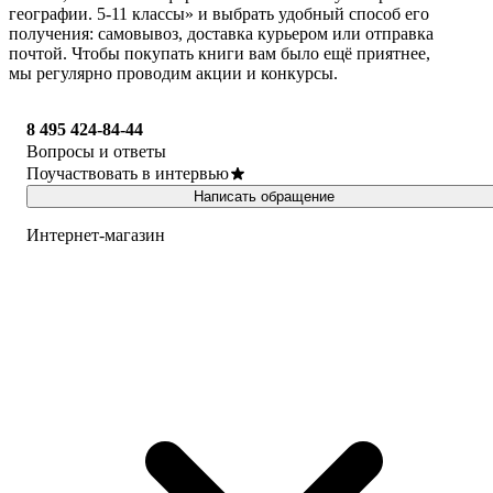
географии. 5-11 классы» и выбрать удобный способ его
получения: самовывоз, доставка курьером или отправка
почтой. Чтобы покупать книги вам было ещё приятнее,
мы регулярно проводим акции и конкурсы.
8 495 424-84-44
Вопросы и ответы
Поучаствовать в интервью
Написать обращение
Интернет-магазин