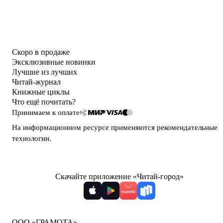
Скоро в продаже
Эксклюзивные новинки
Лучшие из лучших
Читай-журнал
Книжные циклы
Что ещё почитать?
Принимаем к оплате
На информационном ресурсе применяются
рекомендательные
технологии
.
Скачайте приложение «Читай-город»
ООО «ГРАМОТА»