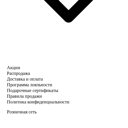
Акции
Распродажа
Доставка и оплата
Программа лояльности
Подарочные сертификаты
Правила продажи
Политика конфиденциальности
Розничная сеть