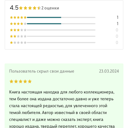
4.5
2 оценки
1
1
0
0
0
Пользователь скрыл свои данные
23.03.2024
Книга настоящая находка для любого коллекционера,
тем более она издана достаточно давно и уже теперь
стала настоящей редкостью, для увлеченного этой
темой любителя. Автор известный в своей области
специалист и даже можно сказать эксперт, книга
хорошо издана, твердый переплет, хорошего качества