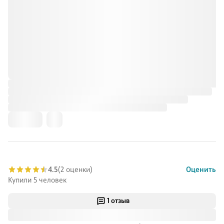
4.5
(2 оценки)
Оценить
Купили 5 человек
1 отзыв