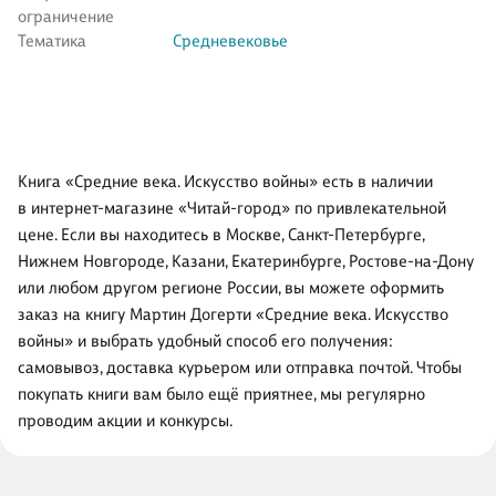
ограничение
Тематика
Средневековье
Книга «Средние века. Искусство войны» есть в наличии
в интернет-магазине «Читай-город» по привлекательной
цене. Если вы находитесь в Москве, Санкт-Петербурге,
Нижнем Новгороде, Казани, Екатеринбурге, Ростове-на-Дону
или любом другом регионе России, вы можете оформить
заказ на книгу Мартин Догерти «Средние века. Искусство
войны» и выбрать удобный способ его получения:
самовывоз, доставка курьером или отправка почтой. Чтобы
покупать книги вам было ещё приятнее, мы регулярно
проводим акции и конкурсы.