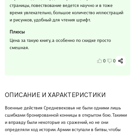
страницы, повествование ведется научно и в тоже
время увлекательно, большое количество иллюстраций
и рисунков, удобный для чтения шрифт.
Плюсы
Цена за такую книгу, а особенно по скидке просто
смешная.
0
0
ОПИСАНИЕ И ХАРАКТЕРИСТИКИ
Военные действия Средневековья не были одними лишь
сшибками бронированной конницы в открытом бою. Такими
и вправду были некоторые из сражений, но не они
определяли ход истории. Армии вступали в битвы, чтобы