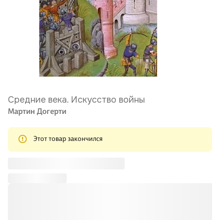
Средние века. Искусство войны
Мартин Догерти
Этот товар закончился