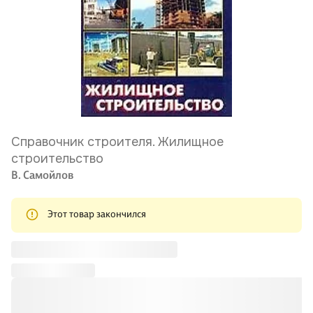
Справочник строителя. Жилищное
строительство
В. Самойлов
Этот товар закончился