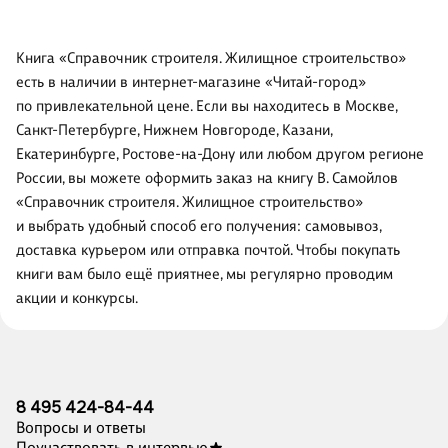
Книга «Справочник строителя. Жилищное строительство»
есть в наличии в интернет-магазине «Читай-город»
по привлекательной цене. Если вы находитесь в Москве,
Санкт-Петербурге, Нижнем Новгороде, Казани,
Екатеринбурге, Ростове-на-Дону или любом другом регионе
России, вы можете оформить заказ на книгу В. Самойлов
«Справочник строителя. Жилищное строительство»
и выбрать удобный способ его получения: самовывоз,
доставка курьером или отправка почтой. Чтобы покупать
книги вам было ещё приятнее, мы регулярно проводим
акции и конкурсы.
8 495 424-84-44
Вопросы и ответы
Поучаствовать в интервью