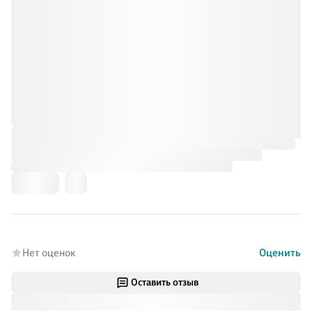
Нет оценок
Оценить
Оставить отзыв