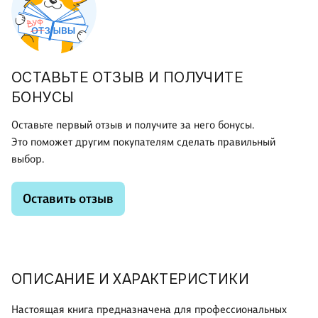
ОСТАВЬТЕ ОТЗЫВ И ПОЛУЧИТЕ
БОНУСЫ
Оставьте первый отзыв и получите за него бонусы.
Это поможет другим покупателям сделать правильный
выбор.
Оставить отзыв
ОПИСАНИЕ И ХАРАКТЕРИСТИКИ
Настоящая книга предназначена для профессиональных