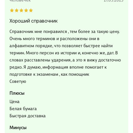
человечек
21.03.2023
Хороший справочник
Справочник мне понравился , тем более за такую цену.
Очень много терминов и расположены они в
алфавитном порядке, что позволяет быстрее найти
термин. Много персон из истории и, конечно же, дат. В
словах расставлены ударения, а это я вижу достаточно
редко. Я думаю, информация вполне помогает к
подготовке к экзаменам , как помощник
Советую
Плюсы
Цена
Белая бумага
Быстрая доставка
Минусы