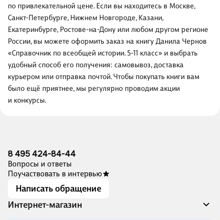
по привлекательной цене. Если вы находитесь в Москве,
Санкт-Петербурге, Нижнем Новгороде, Казани,
Екатеринбурге, Ростове-на-Дону или любом другом регионе
России, вы можете оформить заказ на книгу Данила Чернов
«Справочник по всеобщей истории. 5-11 класс» и выбрать
удобный способ его получения: самовывоз, доставка
курьером или отправка почтой. Чтобы покупать книги вам
было ещё приятнее, мы регулярно проводим акции
и конкурсы.
8 495 424-84-44
Вопросы и ответы
Поучаствовать в интервью
Написать обращение
Интернет-магазин