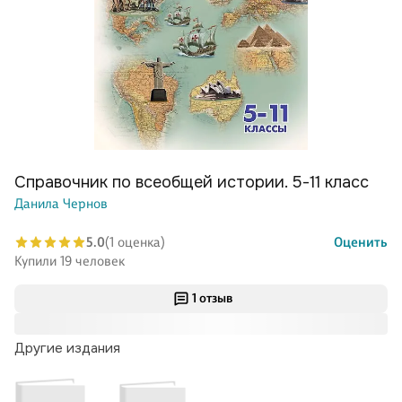
Справочник по всеобщей истории. 5-11 класс
Данила Чернов
5.0
(1 оценка)
Оценить
Купили 19 человек
1 отзыв
Другие издания