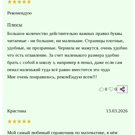
Рекомендую
Плюсы
Большое количество действительно важных правил буквы
читаемые - ни большие, ни маленькие. Страницы плотные,
удобные, не прозрачные. Чернила не мажутся. очень удобно
что есть оглавление. За счет маленького размера удобно
брать с собой в школу э, например в пенал, даже если сам
пенал маленький туда всё равно вместится это чудо
Мне очень понравилось, рекомЕндую всем!!!
0
0
Кристина
13.03.2026
Мой самый любимый справочник по математике, в нём