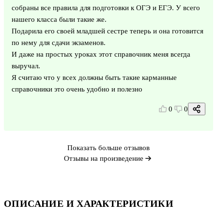
собраны все правила для подготовки к ОГЭ и ЕГЭ. У всего
нашего класса были такие же.
Подарила его своей младшей сестре теперь и она готовится
по нему для сдачи экзаменов.
И даже на простых уроках этот справочник меня всегда
выручал.
Я считаю что у всех должны быть такие карманные
справочники это очень удобно и полезно
0
0
Показать больше отзывов
Отзывы на произведение
ОПИСАНИЕ И ХАРАКТЕРИСТИКИ