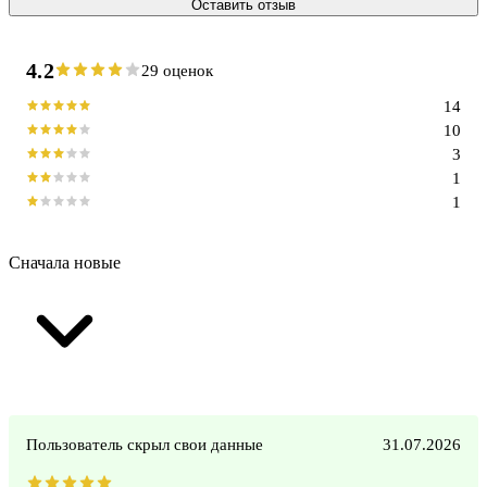
Оставить отзыв
4.2
29 оценок
14
10
3
1
1
Сначала новые
Пользователь скрыл свои данные
31.07.2026