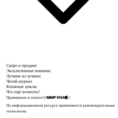
Скоро в продаже
Эксклюзивные новинки
Лучшие из лучших
Читай-журнал
Книжные циклы
Что ещё почитать?
Принимаем к оплате
На информационном ресурсе применяются
рекомендательные
технологии
.