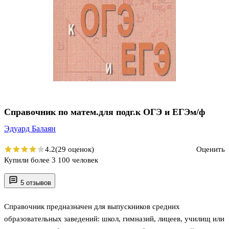
Справочник по матем.для подг.к ОГЭ и ЕГЭм/ф
Эдуард Балаян
4.2
(29 оценок)
Оценить
Купили более 3 100 человек
5 отзывов
Справочник предназначен для выпускников средних
образовательных заведений: школ, гимназий, лицеев, училищ или