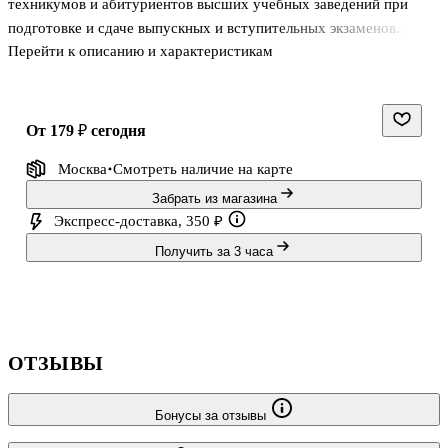
техникумов и абитуриентов высших учебных заведений при
подготовке и сдаче выпускных и вступительных экзаменов. .
Перейти к описанию и характеристикам
от 179 ₽
сегодня
Москва
Смотреть наличие
на карте
Забрать из магазина
Экспресс-доставка, 350 ₽
Получить за 3 часа
ОТЗЫВЫ
Бонусы за отзывы