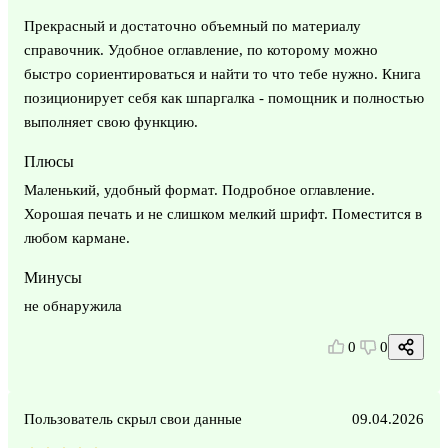
Прекрасный и достаточно объемный по материалу
справочник. Удобное оглавление, по которому можно
быстро сориентироваться и найти то что тебе нужно. Книга
позиционирует себя как шпаргалка - помощник и полностью
выполняет свою функцию.
Плюсы
Маленький, удобный формат. Подробное оглавление.
Хорошая печать и не слишком мелкий шрифт. Поместится в
любом кармане.
Минусы
не обнаружила
0
0
Пользователь скрыл свои данные
09.04.2026