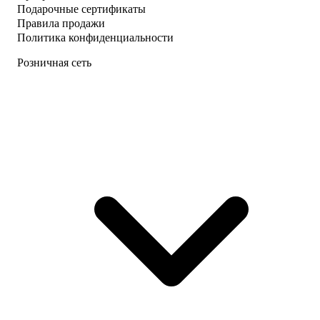
Подарочные сертификаты
Правила продажи
Политика конфиденциальности
Розничная сеть