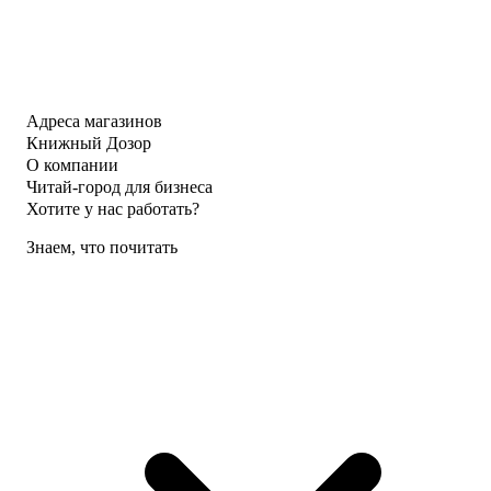
Адреса магазинов
Книжный Дозор
О компании
Читай-город для бизнеса
Хотите у нас работать?
Знаем, что почитать