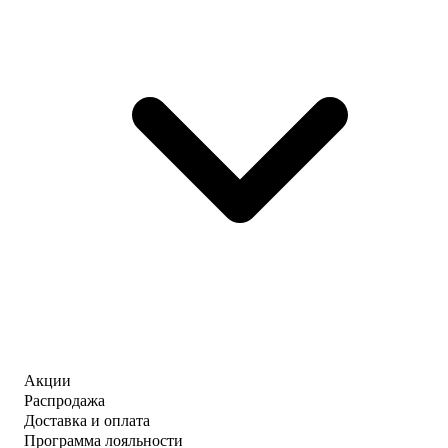
Акции
Распродажа
Доставка и оплата
Программа лояльности