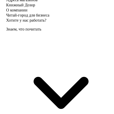
Книжный Дозор
О компании
Читай-город для бизнеса
Хотите у нас работать?
Знаем, что почитать