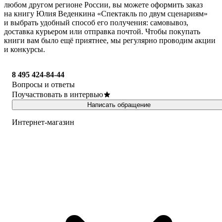
любом другом регионе России, вы можете оформить заказ
на книгу Юлия Веденкина «Спектакль по двум сценариям»
и выбрать удобный способ его получения: самовывоз,
доставка курьером или отправка почтой. Чтобы покупать
книги вам было ещё приятнее, мы регулярно проводим акции
и конкурсы.
8 495 424-84-44
Вопросы и ответы
Поучаствовать в интервью
Написать обращение
Интернет-магазин