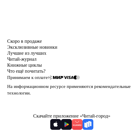
Скоро в продаже
Эксклюзивные новинки
Лучшие из лучших
Читай-журнал
Книжные циклы
Что ещё почитать?
Принимаем к оплате
На информационном ресурсе применяются
рекомендательные
технологии
.
Скачайте приложение «Читай-город»