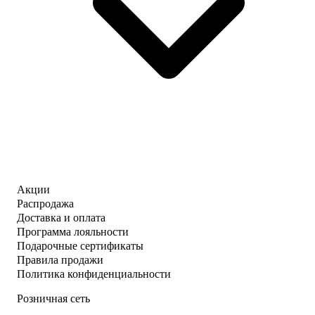
Акции
Распродажа
Доставка и оплата
Программа лояльности
Подарочные сертификаты
Правила продажи
Политика конфиденциальности
Розничная сеть