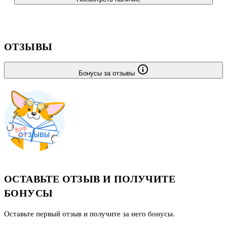
ОТЗЫВЫ
Бонусы за отзывы
ОСТАВЬТЕ ОТЗЫВ И ПОЛУЧИТЕ
БОНУСЫ
Оставьте первый отзыв и получите за него бонусы.