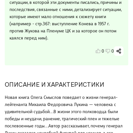
ситуации, в которой эти документы писались, причины и
последствия, связанные с ними, детализирует ситуации,
которые имеют мало отношения к сюжету книги
(например - стр.367: выступление Конева в 1957 г.
против Жукова на Пленуме ЦК и за которое он потом
каялся перед ним).
0
0
ОПИСАНИЕ И ХАРАКТЕРИСТИКИ
Новая книга Олега Смыслов поведает о жизни генерал-
лейтенанта Михаила Федоровича Лукина — человека с
удивительной судьбой. . .В жизни этого полководца были
победы и неудачи, ранение, трагический плен и тяжелые
послевоенные годы. . .Автор рассказывает, почему генерал