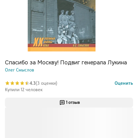
Спасибо за Москву! Подвиг генерала Лукина
Олег Смыслов
4.3
(3 оценки)
Оценить
Купили 12 человек
1 отзыв