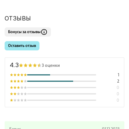
ОТЗЫВЫ
Бонусы за отзывы
Оставить отзыв
4.3
3 оценки
1
2
0
0
0