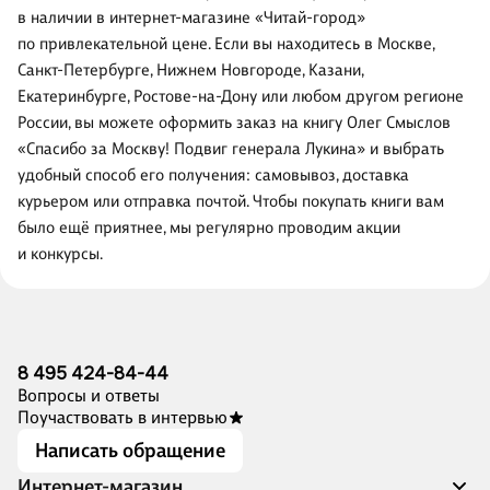
в наличии в интернет-магазине «Читай-город»
по привлекательной цене. Если вы находитесь в Москве,
Санкт-Петербурге, Нижнем Новгороде, Казани,
Екатеринбурге, Ростове-на-Дону или любом другом регионе
России, вы можете оформить заказ на книгу Олег Смыслов
«Спасибо за Москву! Подвиг генерала Лукина» и выбрать
удобный способ его получения: самовывоз, доставка
курьером или отправка почтой. Чтобы покупать книги вам
было ещё приятнее, мы регулярно проводим акции
и конкурсы.
8 495 424-84-44
Вопросы и ответы
Поучаствовать в интервью
Написать обращение
Интернет-магазин