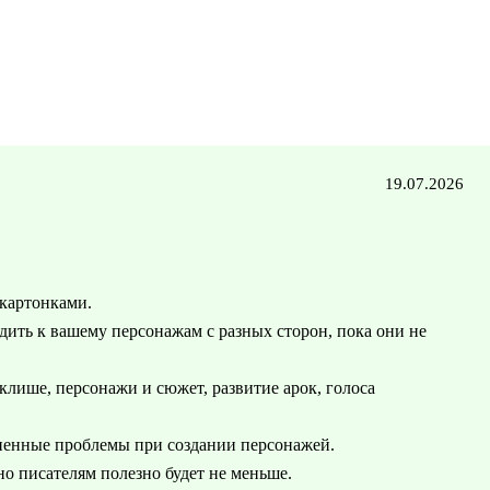
19.07.2026
 картонками.
дить к вашему персонажам с разных сторон, пока они не
клише, персонажи и сюжет, развитие арок, голоса
аненные проблемы при создании персонажей.
но писателям полезно будет не меньше.