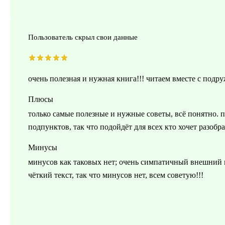
Пользователь скрыл свои данные
очень полезная и нужная книга!!! читаем вместе с подр
Плюсы
только самые полезные и нужные советы, всё понятно. 
подпунктов, так что подойдёт для всех кто хочет разобр
Минусы
минусов как таковых нет; очень симпатичный внешний в
чёткий текст, так что минусов нет, всем советую!!!