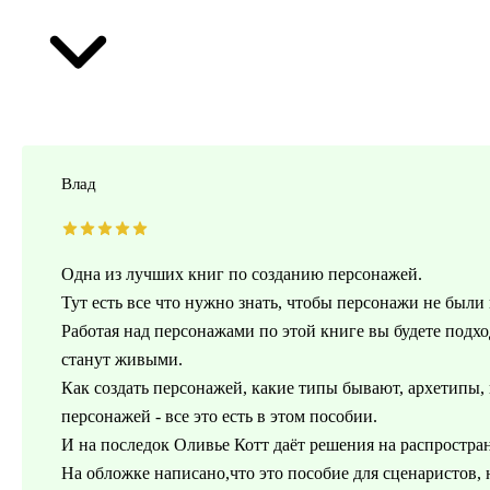
Влад
Одна из лучших книг по созданию персонажей.
Тут есть все что нужно знать, чтобы персонажи не были
Работая над персонажами по этой книге вы будете подхо
станут живыми.
Как создать персонажей, какие типы бывают, архетипы, 
персонажей - все это есть в этом пособии.
И на последок Оливье Котт даёт решения на распростр
На обложке написано,что это пособие для сценаристов, 