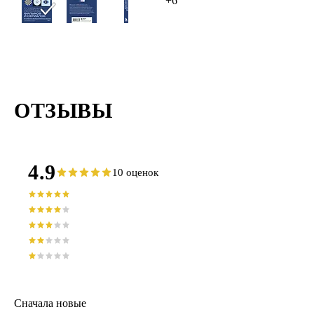
+6
ОТЗЫВЫ
4.9
10 оценок
Сначала новые