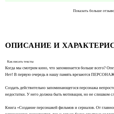
Показать больше отзыв
ОПИСАНИЕ И ХАРАКТЕРИ
Как писать тексты
Когда мы смотрим кино, что запоминается больше всего? Оп
Нет! В первую очередь в нашу память врезаются ПЕРСОНАЖИ
Создать действительно запоминающегося персонажа непросто.
недостатки. У него должна быть мотивация, но не слишком сл
Книга «Создание персонажей фильмов и сериалов. От главно