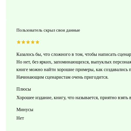
Пользователь скрыл свои данные
Казалось бы, что сложного в том, чтобы написать сценар
Но нет, без ярких, запоминающихся, выпуклых персонаж
книге можно найти хорошие примеры, как создавались 
Начинающим сценаристам очень пригодится.
Плюсы
Хорошее издание, книгу, что называется, приятно взять 
Минусы
Нет