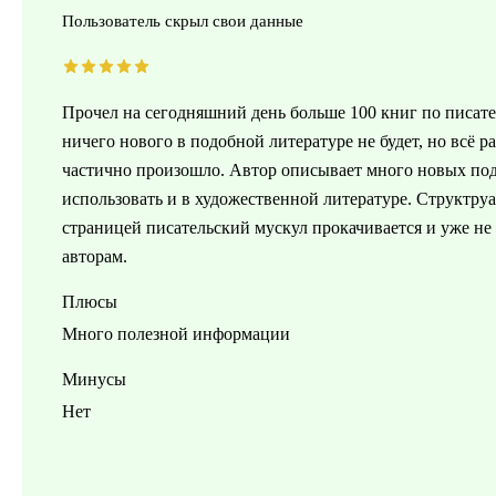
Пользователь скрыл свои данные
Прочел на сегодняшний день больше 100 книг по писател
ничего нового в подобной литературе не будет, но всё 
частично произошло. Автор описывает много новых под
использовать и в художественной литературе. Структруа
страницей писательский мускул прокачивается и уже не 
авторам.
Плюсы
Много полезной информации
Минусы
Нет