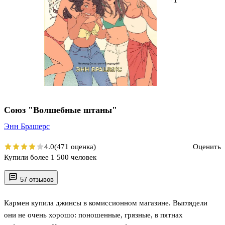
Союз "Волшебные штаны"
Энн Брашерс
4.0
(471 оценка)
Оценить
Купили более 1 500 человек
57 отзывов
Кармен купила джинсы в комиссионном магазине. Выглядели
они не очень хорошо: поношенные, грязные, в пятнах