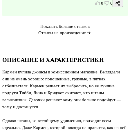
0
0
Показать больше отзывов
Отзывы на произведение
ОПИСАНИЕ И ХАРАКТЕРИСТИКИ
Кармен купила джинсы в комиссионном магазине. Выглядели
они не очень хорошо: поношенные, грязные, в пятнах
отбеливателя. Кармен решает их выбросить, но ее лучшие
подруги Тибби, Лина и Бриджет считают, что штаны
великолепны. Девочки решают: кому они больше подойдут —
тому и достанутся.
Однако штаны, ко всеобщему удивлению, подходят всем
идеально. Даже Кармен, которой никогда не нравится, как на ней