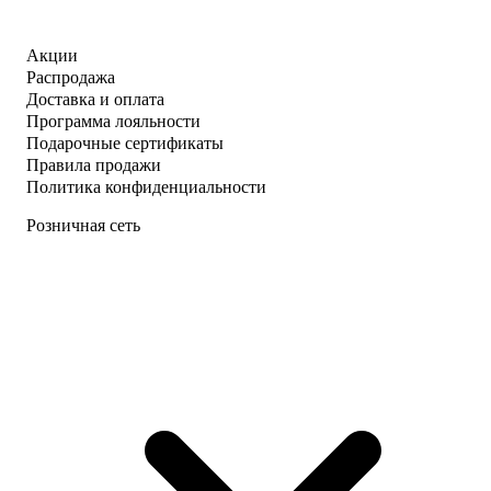
Акции
Распродажа
Доставка и оплата
Программа лояльности
Подарочные сертификаты
Правила продажи
Политика конфиденциальности
Розничная сеть