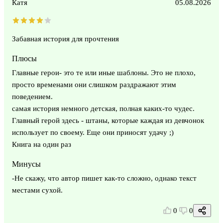
Катя
05.08.2026
Забавная история для прочтения
Плюсы
Главные герои- это те или иные шаблоны. Это не плохо,
просто временами они слишком раздражают этим
поведением.
самая история немного детская, полная каких-то чудес.
Главный герой здесь - штаны, которые каждая из девчонок
использует по своему. Еще они приносят удачу ;)
Книга на один раз
Минусы
-Не скажу, что автор пишет как-то сложно, однако текст
местами сухой.
0
0