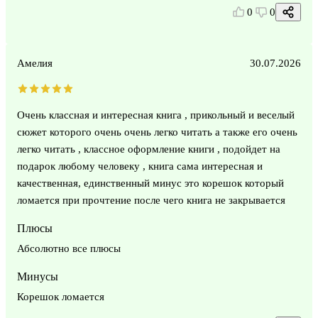
0
0
Амелия
30.07.2026
Очень классная и интересная книга , прикольный и веселый
сюжет которого очень очень легко читать а также его очень
легко читать , классное оформление книги , подойдет на
подарок любому человеку , книга сама интересная и
качественная, единственный минус это корешок который
ломается при прочтение после чего книга не закрывается
Плюсы
Абсолютно все плюсы
Минусы
Корешок ломается