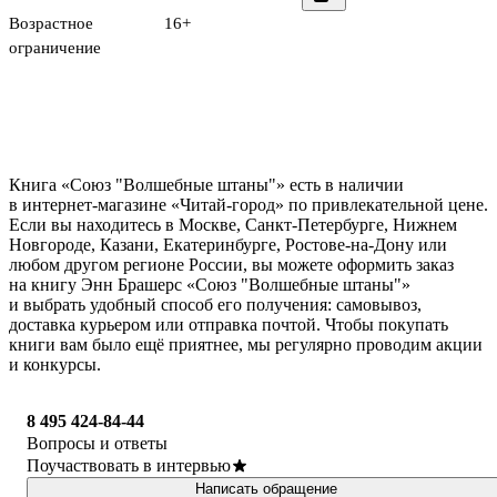
Возрастное
16+
ограничение
Книга «Союз "Волшебные штаны"» есть в наличии
в интернет-магазине «Читай-город» по привлекательной цене.
Если вы находитесь в Москве, Санкт-Петербурге, Нижнем
Новгороде, Казани, Екатеринбурге, Ростове-на-Дону или
любом другом регионе России, вы можете оформить заказ
на книгу Энн Брашерс «Союз "Волшебные штаны"»
и выбрать удобный способ его получения: самовывоз,
доставка курьером или отправка почтой. Чтобы покупать
книги вам было ещё приятнее, мы регулярно проводим акции
и конкурсы.
8 495 424-84-44
Вопросы и ответы
Поучаствовать в интервью
Написать обращение