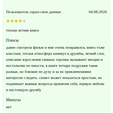
Пользователь скрыл свои данные
04.08.2026
теплая летняя книга
Плюсы
давно смотрела фильм и мне очень понравился, книга тоже
классная, теплая атмосфера каникул и дружбы, легкий слог,
описание взросления главных героинь вызывают эмоции и
ностальгию по юности. в книге четыре подружки такие
разные, но близкие по духу и за их приключениями
интересно следить. сюжет может показаться простым, но
поднимает важные вопросы принятия себя, первую любовь
и настоящую дружбу
Минусы
нет