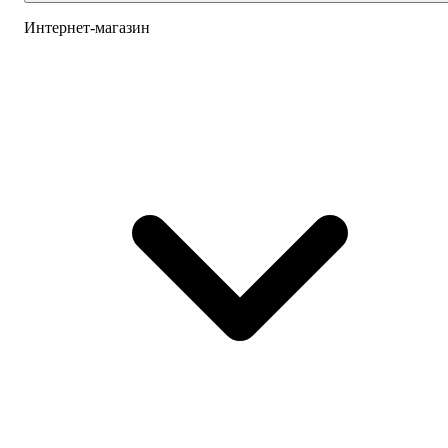
Интернет-магазин