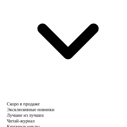
Скоро в продаже
Эксклюзивные новинки
Лучшие из лучших
Читай-журнал
Книжные циклы