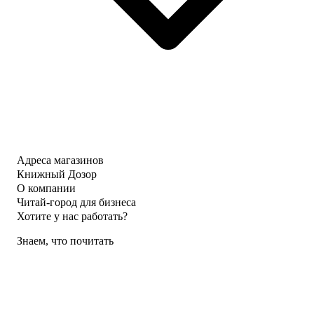
Адреса магазинов
Книжный Дозор
О компании
Читай-город для бизнеса
Хотите у нас работать?
Знаем, что почитать