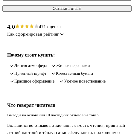
Оставить отзыв
4.0
471 оценка
Как сформирован рейтинг
Почему стоит купить:
летняя атмосфера
живые персонажи
приятный шрифт
качественная бумага
красивое оформление
уютное повествование
Что говорят читатели
Выводы на основании 10 последних отзывов на товар
Большинство отзывов отмечают лёгкость чтения, приятный
летний настрой и тёплую атмосферу книги, подходящую