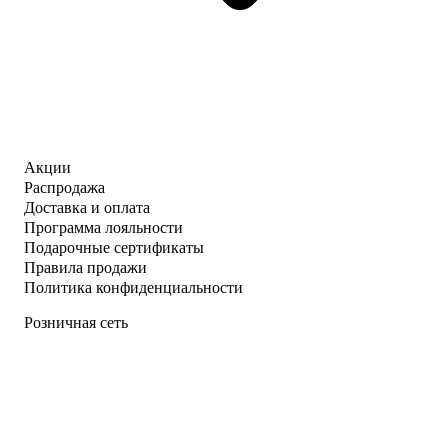
Акции
Распродажа
Доставка и оплата
Программа лояльности
Подарочные сертификаты
Правила продажи
Политика конфиденциальности
Розничная сеть