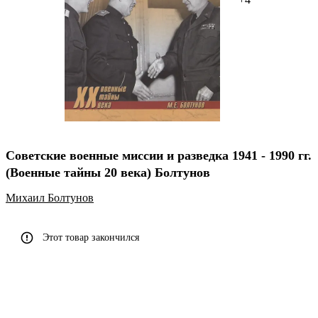
Советские военные миссии и разведка 1941 - 1990 гг.
(Военные тайны 20 века) Болтунов
Михаил Болтунов
Этот товар закончился