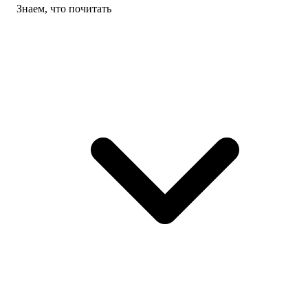
Знаем, что почитать