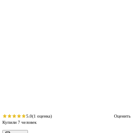
5.0
(1 оценка)
Оценить
Купили 7 человек