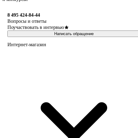
8 495 424-84-44
Вопросы и ответы
Поучаствовать в интервью
Написать обращение
Интернет-магазин