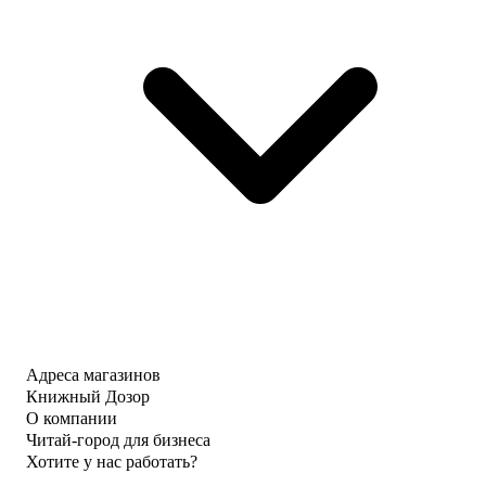
Адреса магазинов
Книжный Дозор
О компании
Читай-город для бизнеса
Хотите у нас работать?