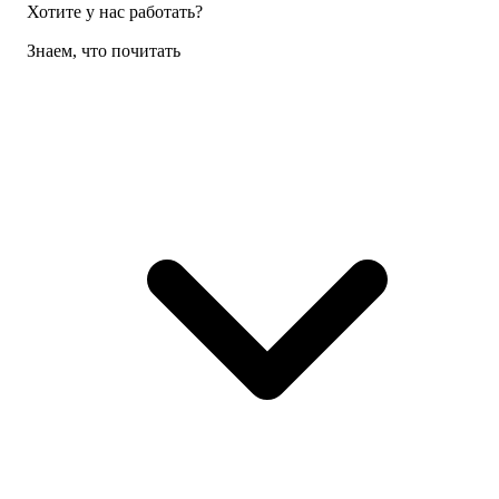
Хотите у нас работать?
Знаем, что почитать