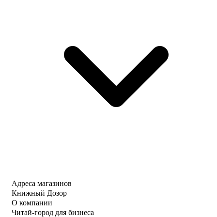
Адреса магазинов
Книжный Дозор
О компании
Читай-город для бизнеса