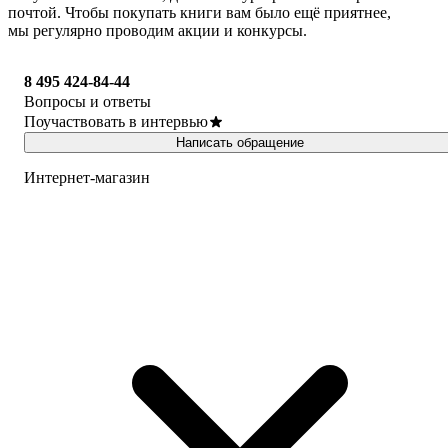
почтой. Чтобы покупать книги вам было ещё приятнее,
мы регулярно проводим акции и конкурсы.
8 495 424-84-44
Вопросы и ответы
Поучаствовать в интервью
Написать обращение
Интернет-магазин