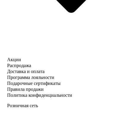
Акции
Распродажа
Доставка и оплата
Программа лояльности
Подарочные сертификаты
Правила продажи
Политика конфиденциальности
Розничная сеть