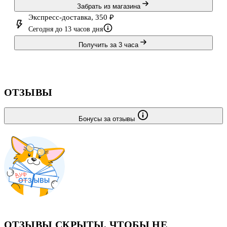
Забрать из магазина
Экспресс-доставка, 350 ₽
Сегодня до 13 часов дня
Получить за 3 часа
ОТЗЫВЫ
Бонусы за отзывы
ОТЗЫВЫ СКРЫТЫ, ЧТОБЫ НЕ