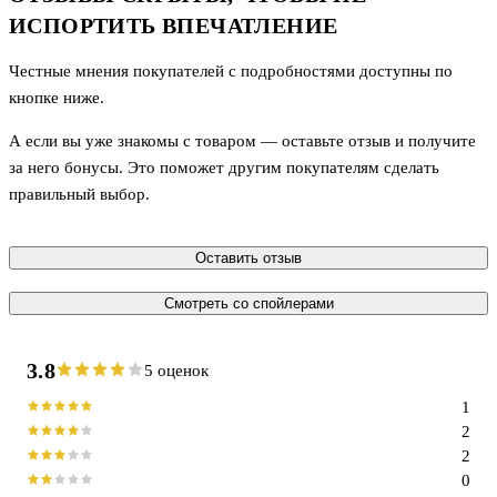
ИСПОРТИТЬ ВПЕЧАТЛЕНИЕ
Честные мнения покупателей с подробностями доступны по
кнопке ниже.
А если вы уже знакомы с товаром — оставьте отзыв и получите
за него бонусы. Это поможет другим покупателям сделать
правильный выбор.
Оставить отзыв
Смотреть со спойлерами
3.8
5 оценок
1
2
2
0