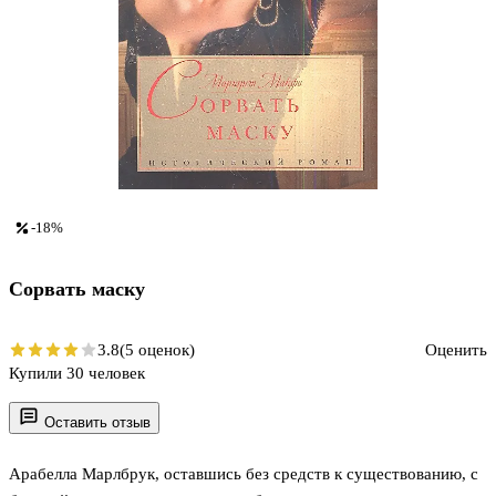
-18%
Сорвать маску
3.8
(5 оценок)
Оценить
Купили 30 человек
Оставить отзыв
Арабелла Марлбрук, оставшись без средств к существованию, с