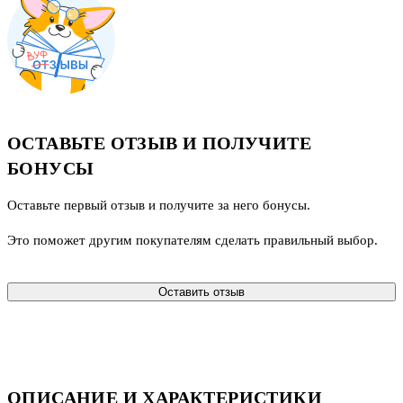
ОСТАВЬТЕ ОТЗЫВ И ПОЛУЧИТЕ
БОНУСЫ
Оставьте первый отзыв и получите за него бонусы.
Это поможет другим покупателям сделать правильный выбор.
Оставить отзыв
ОПИСАНИЕ И ХАРАКТЕРИСТИКИ