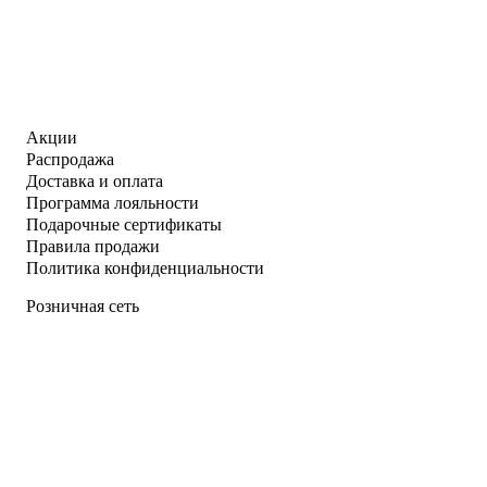
Акции
Распродажа
Доставка и оплата
Программа лояльности
Подарочные сертификаты
Правила продажи
Политика конфиденциальности
Розничная сеть