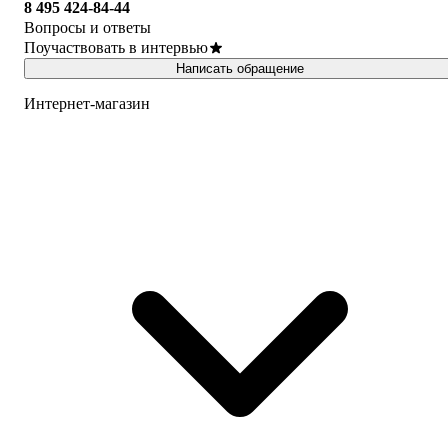
8 495 424-84-44
Вопросы и ответы
Поучаствовать в интервью
Написать обращение
Интернет-магазин