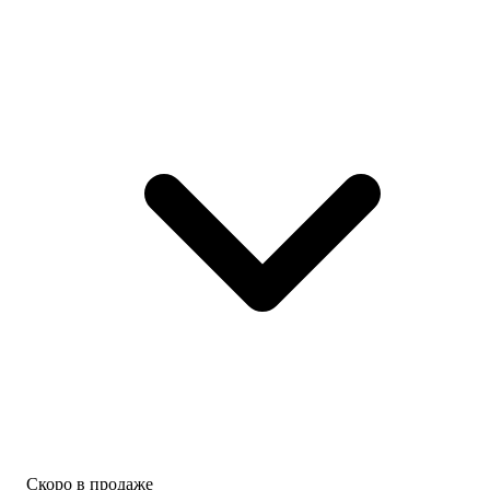
Скоро в продаже