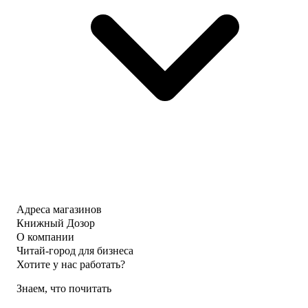
Адреса магазинов
Книжный Дозор
О компании
Читай-город для бизнеса
Хотите у нас работать?
Знаем, что почитать