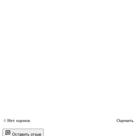
Нет оценок
Оценить
Оставить отзыв