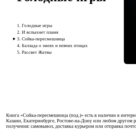
1. Голодные игры
2. И вспыхнет пламя
3. Сойка-пересмешница
4. Баллада о змеях и певчих птицах
5. Рассвет Жатвы
Книга «Сойка-пересмешница (под.)» есть в наличии в интерн
Казани, Екатеринбурге, Ростове-на-Дону или любом другом р
получения: самовывоз, доставка курьером или отправка почт