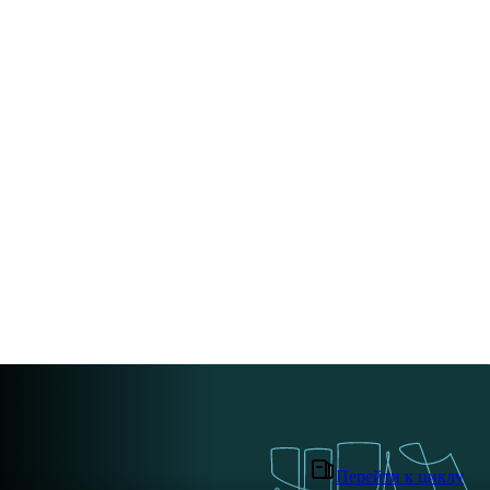
Перейти к циклу