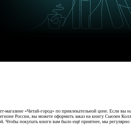
ет-магазине «Читай-город» по привлекательной цене. Если вы 
егионе России, вы можете оформить заказ на книгу Сьюзен Кол
ой. Чтобы покупать книги вам было ещё приятнее, мы регулярно