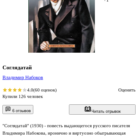
Соглядатай
Владимир Набоков
4.0
(60 оценок)
Оценить
Купили 126 человек
6 отзывов
Читать отрывок
"Соглядатай" (1930) - повесть выдающегося русского писателя
Владимира Набокова, иронично и виртуозно обыгрывающая