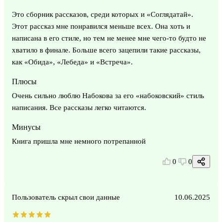
Это сборник рассказов, среди которых и «Соглядатай».
Этот рассказ мне понравился меньше всех. Она хоть и
написана в его стиле, но тем не менее мне чего-то будто не
хватило в финале. Больше всего зацепили такие рассказы,
как «Обида», «Лебеда» и «Встреча».
Плюсы
Очень сильно люблю Набокова за его «набоковский» стиль
написания. Все рассказы легко читаются.
Минусы
Книга пришла мне немного потрепанной
0
0
Пользователь скрыл свои данные
10.06.2025