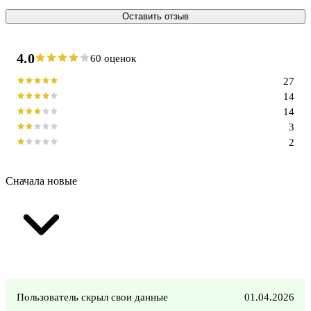
Оставить отзыв
4.0
60 оценок
27
14
14
3
2
Сначала новые
Пользователь скрыл свои данные
01.04.2026