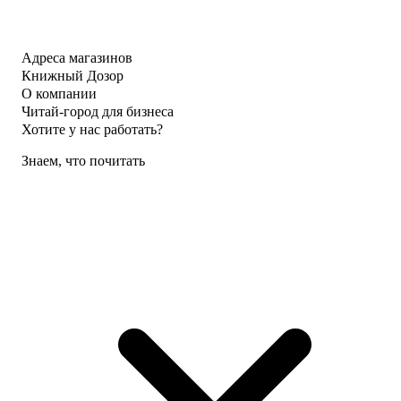
Адреса магазинов
Книжный Дозор
О компании
Читай-город для бизнеса
Хотите у нас работать?
Знаем, что почитать