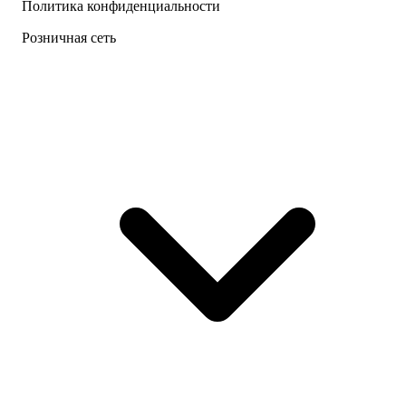
Политика конфиденциальности
Розничная сеть