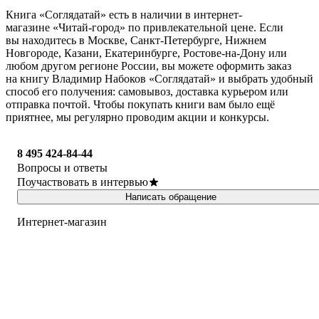
Книга «Соглядатай» есть в наличии в интернет-
магазине «Читай-город» по привлекательной цене. Если
вы находитесь в Москве, Санкт-Петербурге, Нижнем
Новгороде, Казани, Екатеринбурге, Ростове-на-Дону или
любом другом регионе России, вы можете оформить заказ
на книгу Владимир Набоков «Соглядатай» и выбрать удобный
способ его получения: самовывоз, доставка курьером или
отправка почтой. Чтобы покупать книги вам было ещё
приятнее, мы регулярно проводим акции и конкурсы.
8 495 424-84-44
Вопросы и ответы
Поучаствовать в интервью
Написать обращение
Интернет-магазин