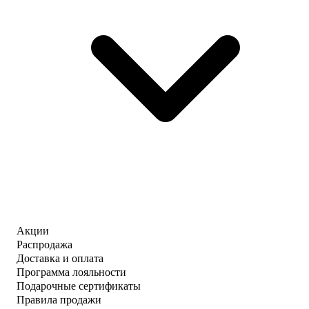
Акции
Распродажа
Доставка и оплата
Программа лояльности
Подарочные сертификаты
Правила продажи