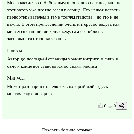
Моё знакомство с Набоковым произошло не так давно, но
этот автор уже плотно засел в сердце. Его нельзя назвать
первооткрывателем в теме "соглядатайства", но это и не
важно. В этом произведении очень интересно видеть как
меняется отношение к человеку, сам его облик в
зависимости от точки зрения.
Плюсы
Автор до последней страницы хранит интригу, и лишь в
самом конце всё становится по своим местам
Минусы
Может разочаровать человека, который ждёт здесь
мистическую историю
0
0
Показать больше отзывов