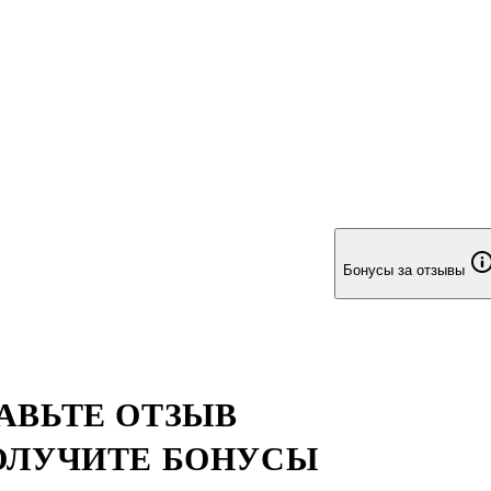
Бонусы за отзывы
АВЬТЕ ОТЗЫВ
ОЛУЧИТЕ БОНУСЫ