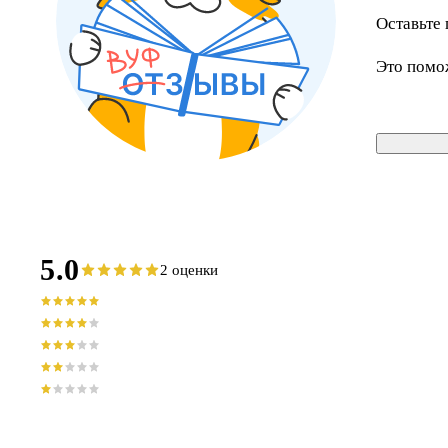
Оставьте 
Это помо
5.0
2 оценки