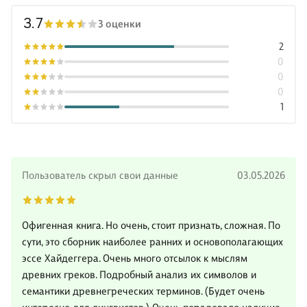
3.7
3 оценки
2
0
0
0
1
Пользователь скрыл свои данные
03.05.2026
Офигенная книга. Но очень, стоит признать, сложная. По
сути, это сборник наиболее ранних и основополагающих
эссе Хайдеггера. Очень много отсылок к мыслям
древних греков. Подробный анализ их символов и
семантики древнегреческих терминов. (Будет очень