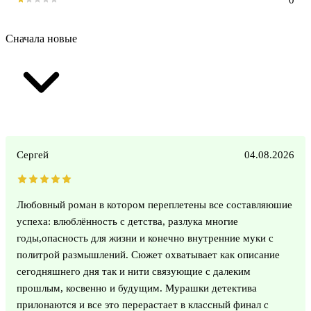
Сначала новые
Сергей
04.08.2026
Любовный роман в котором переплетены все составляюшие
успеха: влюблённость с детства, разлука многие
годы,опасность для жизни и конечно внутренние муки с
политрой размышлений. Сюжет охватывает как описание
сегодняшнего дня так и нити связующие с далеким
прошлым, косвенно и будущим. Мурашки детектива
прилонаются и все это перерастает в классный финал с