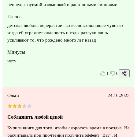
непредсказуемой изюминкой и раскошными эмоциями.
Плюсы
детская любовь перерастает во всепоглощающее чувство
когда ей угражает опасность и годы разлуки лишь
усиливают то, что рождено много лет назад
Минусы
нету
1
0
Ольга
24.10.2023
Соблазнить любой ценой
Купила книгу для того, чтобы скоротать время в поездке. Не
расчитывала при прочтении получить эффект "Вау". И