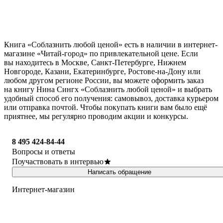
Книга «Соблазнить любой ценой» есть в наличии в интернет-
магазине «Читай-город» по привлекательной цене. Если
вы находитесь в Москве, Санкт-Петербурге, Нижнем
Новгороде, Казани, Екатеринбурге, Ростове-на-Дону или
любом другом регионе России, вы можете оформить заказ
на книгу Нина Сингх «Соблазнить любой ценой» и выбрать
удобный способ его получения: самовывоз, доставка курьером
или отправка почтой. Чтобы покупать книги вам было ещё
приятнее, мы регулярно проводим акции и конкурсы.
8 495 424-84-44
Вопросы и ответы
Поучаствовать в интервью
Написать обращение
Интернет-магазин