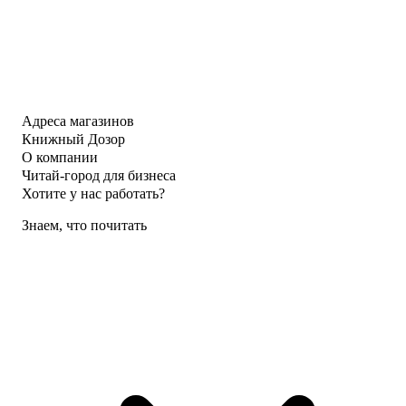
Адреса магазинов
Книжный Дозор
О компании
Читай-город для бизнеса
Хотите у нас работать?
Знаем, что почитать