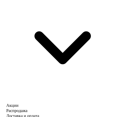
Акции
Распродажа
Доставка и оплата