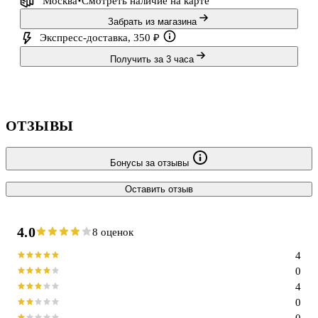
Москва
Смотреть наличие
на карте
Забрать из магазина
Экспресс-доставка, 350 ₽
Получить за 3 часа
ОТЗЫВЫ
Бонусы за отзывы
Оставить отзыв
4.0
8 оценок
4
0
4
0
0