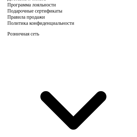
Программа лояльности
Подарочные сертификаты
Правила продажи
Политика конфиденциальности
Розничная сеть