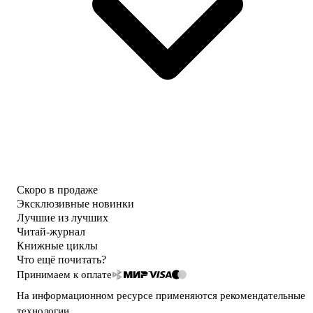
Скоро в продаже
Эксклюзивные новинки
Лучшие из лучших
Читай-журнал
Книжные циклы
Что ещё почитать?
Принимаем к оплате
На информационном ресурсе применяются
рекомендательные
технологии
.