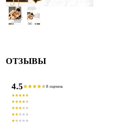
ОТЗЫВЫ
4.5
8 оценок