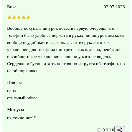
Вика
02.07.2026
Вообще покупала шнурок обвес в первую очередь, что
телефон было удобнее держать в руках, но шнурок оказался
вообще неудобным и выскальзывает из рук. Зато как
украшение для телефона смотрится так классно, необычно
и вообще такое украшение я еще ни у кого не видела.
Сердечки и бусинки хоть постоянно и трутся об телефон, но
не обшоркались.
Плюсы
цена
стильный обвес
Минусы
их точно нет!!!
0
0